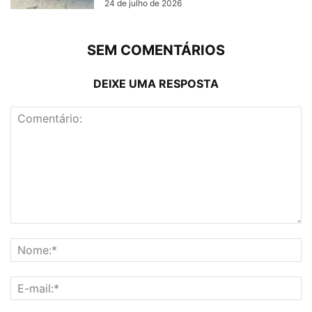
24 de julho de 2026
SEM COMENTÁRIOS
DEIXE UMA RESPOSTA