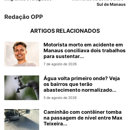
Sul de Manaus
Redação OPP
ARTIGOS RELACIONADOS
Motorista morto em acidente em
Manaus conciliava dois trabalhos
para sustentar...
7 de agosto de 2026
Água volta primeiro onde? Veja
os bairros que terão
abastecimento normalizado...
5 de agosto de 2026
Caminhão com contêiner tomba
na passagem de nível entre Max
Teixeira...