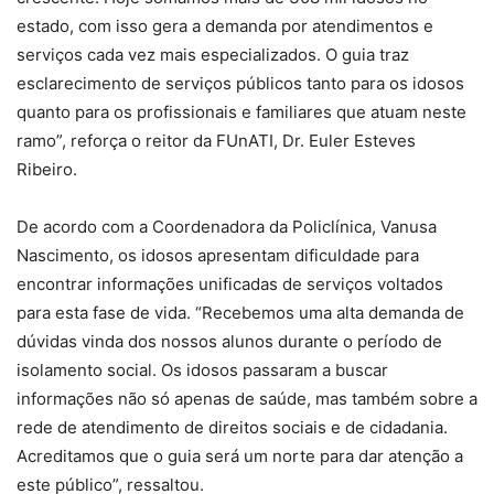
estado, com isso gera a demanda por atendimentos e
serviços cada vez mais especializados. O guia traz
esclarecimento de serviços públicos tanto para os idosos
quanto para os profissionais e familiares que atuam neste
ramo”, reforça o reitor da FUnATI, Dr. Euler Esteves
Ribeiro.
De acordo com a Coordenadora da Policlínica, Vanusa
Nascimento, os idosos apresentam dificuldade para
encontrar informações unificadas de serviços voltados
para esta fase de vida. “Recebemos uma alta demanda de
dúvidas vinda dos nossos alunos durante o período de
isolamento social. Os idosos passaram a buscar
informações não só apenas de saúde, mas também sobre a
rede de atendimento de direitos sociais e de cidadania.
Acreditamos que o guia será um norte para dar atenção a
este público”, ressaltou.