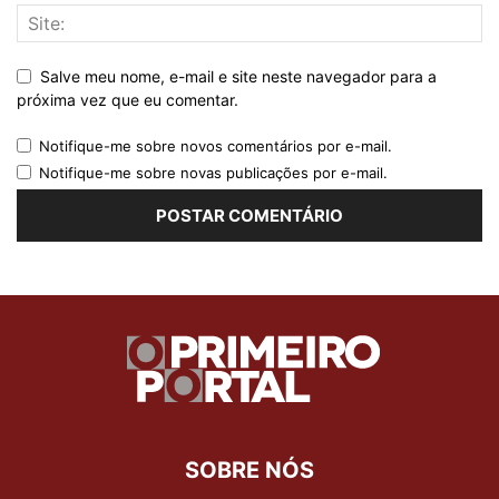
Salve meu nome, e-mail e site neste navegador para a
próxima vez que eu comentar.
Notifique-me sobre novos comentários por e-mail.
Notifique-me sobre novas publicações por e-mail.
SOBRE NÓS