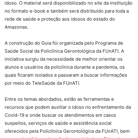
idoso. O material será disponibilizado no site da instituição
no formato e-book e também será distribuído para toda a
rede de saúde e proteção aos idosos do estado do
Amazonas.
A construção do Guia foi organizada pelo Programa de
Saúde Social da Policlínica Gerontológica da FUnATI. A
iniciativa surgiu da necessidade de melhor orientar os
alunos e usuários da policlínica durante a pandemia, os
quais ficaram isolados e passaram a buscar informações
por meio do TeleSaúde da FUnATI.
Entre os temas abordados, estão as ferramentas e
recursos que podem auxiliar o idoso no enfrentamento da
Covid-19 e onde buscar os atendimentos em casos
suspeitos, serviços de saúde e assistência social
oferecidos pela Policlínica Gerontológica da FUnATI, bem