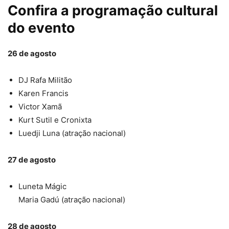
Confira a programação cultural
do evento
26 de agosto
DJ Rafa Militão
Karen Francis
Victor Xamã
Kurt Sutil e Cronixta
Luedji Luna (atração nacional)
27 de agosto
Luneta Mágic
Maria Gadú (atração nacional)
28 de agosto