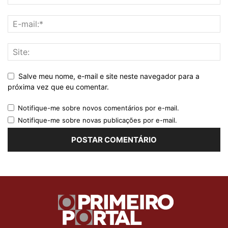
Salve meu nome, e-mail e site neste navegador para a
próxima vez que eu comentar.
Notifique-me sobre novos comentários por e-mail.
Notifique-me sobre novas publicações por e-mail.