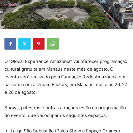
O “Glocal Experience Amazônia” vai oferecer programação
cultural gratuita em Manaus neste mês de agosto. O
evento será realizado pela Fundação Rede Amazônica em
parceria com a Dream Factory, em Manaus, nos dias 26, 27
e 28 de agosto.
Shows, palestras e outras atrações estão na programação
do evento, que vai ocupar os seguintes espaços:
Largo São Sebastião (Palco Show e Espaço Criança)