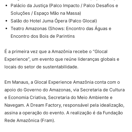
Palácio da Justiça (Palco Impacto / Palco Desafios e
Soluções / Espaço Mão na Massa)
Salão do Hotel Juma Ópera (Palco Glocal)
Teatro Amazonas (Shows: Encontro das Águas e
Encontro dos Bois de Parintins
É a primeira vez que a Amazônia recebe o “Glocal
Experience”, um evento que reúne lideranças globais e
locais do setor de sustentabilidade.
Em Manaus, a Glocal Experience Amazônia conta com o
apoio do Governo do Amazonas, via Secretaria de Cultura
e Economia Criativa, Secretaria do Meio Ambiente e
Navegam. A Dream Factory, responsável pela idealização,
assina a operação do evento. A realização é da Fundação
Rede Amazônica (Fram).