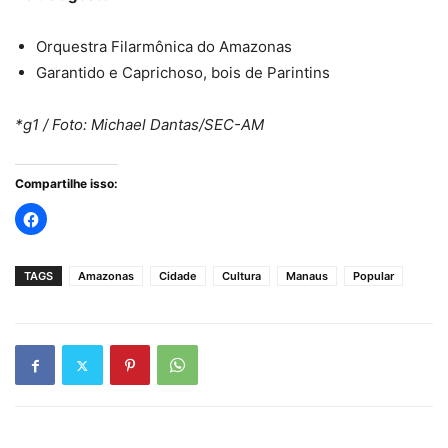
Orquestra Filarmônica do Amazonas
Garantido e Caprichoso, bois de Parintins
*g1 / Foto: Michael Dantas/SEC-AM
Compartilhe isso:
TAGS
Amazonas
Cidade
Cultura
Manaus
Popular