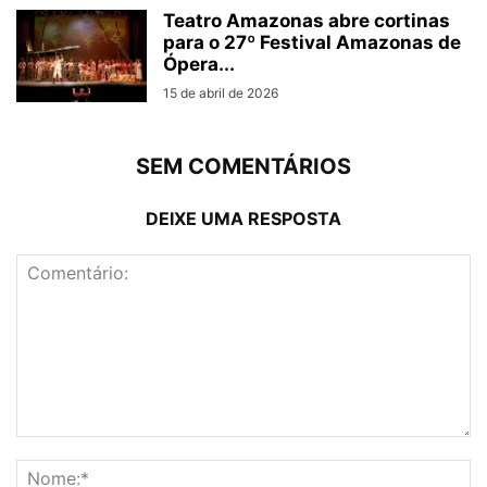
Teatro Amazonas abre cortinas
para o 27º Festival Amazonas de
Ópera...
15 de abril de 2026
SEM COMENTÁRIOS
DEIXE UMA RESPOSTA