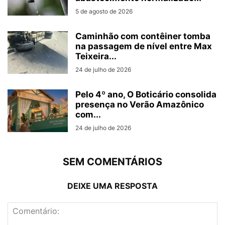
5 de agosto de 2026
Caminhão com contêiner tomba
na passagem de nível entre Max
Teixeira...
24 de julho de 2026
Pelo 4º ano, O Boticário consolida
presença no Verão Amazônico
com...
24 de julho de 2026
SEM COMENTÁRIOS
DEIXE UMA RESPOSTA