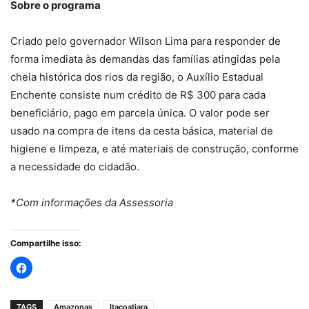
Sobre o programa
Criado pelo governador Wilson Lima para responder de
forma imediata às demandas das famílias atingidas pela
cheia histórica dos rios da região, o Auxílio Estadual
Enchente consiste num crédito de R$ 300 para cada
beneficiário, pago em parcela única. O valor pode ser
usado na compra de itens da cesta básica, material de
higiene e limpeza, e até materiais de construção, conforme
a necessidade do cidadão.
*Com informações da Assessoria
Compartilhe isso:
TAGS
Amazonas
Itacoatiara