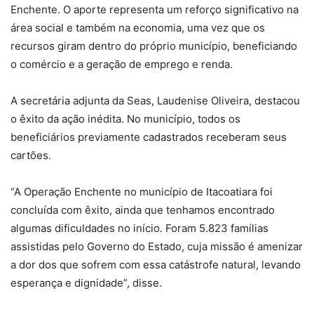
Enchente. O aporte representa um reforço significativo na
área social e também na economia, uma vez que os
recursos giram dentro do próprio município, beneficiando
o comércio e a geração de emprego e renda.
A secretária adjunta da Seas, Laudenise Oliveira, destacou
o êxito da ação inédita. No município, todos os
beneficiários previamente cadastrados receberam seus
cartões.
“A Operação Enchente no município de Itacoatiara foi
concluída com êxito, ainda que tenhamos encontrado
algumas dificuldades no início. Foram 5.823 famílias
assistidas pelo Governo do Estado, cuja missão é amenizar
a dor dos que sofrem com essa catástrofe natural, levando
esperança e dignidade”, disse.