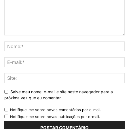
Salve meu nome, e-mail e site neste navegador para a
próxima vez que eu comentar.
Notifique-me sobre novos comentários por e-mail.
Notifique-me sobre novas publicações por e-mail.