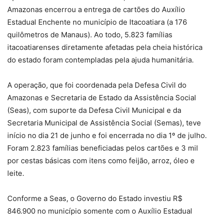
Amazonas encerrou a entrega de cartões do Auxílio
Estadual Enchente no município de Itacoatiara (a 176
quilômetros de Manaus). Ao todo, 5.823 famílias
itacoatiarenses diretamente afetadas pela cheia histórica
do estado foram contempladas pela ajuda humanitária.
A operação, que foi coordenada pela Defesa Civil do
Amazonas e Secretaria de Estado da Assistência Social
(Seas), com suporte da Defesa Civil Municipal e da
Secretaria Municipal de Assistência Social (Semas), teve
início no dia 21 de junho e foi encerrada no dia 1º de julho.
Foram 2.823 famílias beneficiadas pelos cartões e 3 mil
por cestas básicas com itens como feijão, arroz, óleo e
leite.
Conforme a Seas, o Governo do Estado investiu R$
846.900 no município somente com o Auxílio Estadual