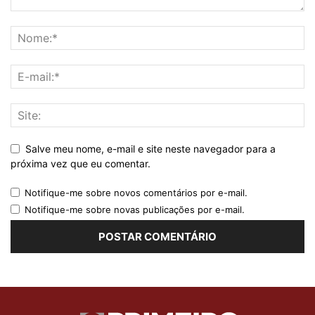
Salve meu nome, e-mail e site neste navegador para a
próxima vez que eu comentar.
Notifique-me sobre novos comentários por e-mail.
Notifique-me sobre novas publicações por e-mail.