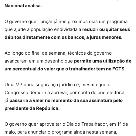
Nacional analisa.
O governo quer lançar já nos próximos dias um programa
que ajude a população endividada a
reduzir ou quitar seus
débitos diretamente com os bancos, a juros menores.
Ao longo do final de semana, técnicos do governo
avançaram em um desenho que
permite uma utilização de
um percentual do valor que o trabalhador tem no FGTS.
Uma MP daria segurança jurídica e, mesmo que o
Congresso demore a aprovar, por conta do ano eleitoral,
já
passaria a valer no momento da sua assinatura pelo
presidente da República.
O governo quer aproveitar o Dia do Trabalhador, em 1º de
maio, para anunciar o programa ainda nesta semana,