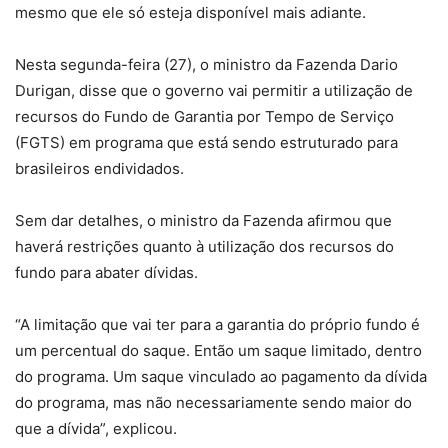
mesmo que ele só esteja disponível mais adiante.
Nesta segunda-feira (27), o ministro da Fazenda Dario
Durigan, disse que o governo vai permitir a utilização de
recursos do Fundo de Garantia por Tempo de Serviço
(FGTS) em programa que está sendo estruturado para
brasileiros endividados.
Sem dar detalhes, o ministro da Fazenda afirmou que
haverá restrições quanto à utilização dos recursos do
fundo para abater dívidas.
“A limitação que vai ter para a garantia do próprio fundo é
um percentual do saque. Então um saque limitado, dentro
do programa. Um saque vinculado ao pagamento da dívida
do programa, mas não necessariamente sendo maior do
que a dívida”, explicou.