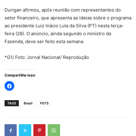
Durigan afirmou, após reunião com representantes do
setor financeiro, que apresenta as ideias sobre o programa
ao presidente Luiz Inácio Lula da Silva (PT) nesta terça-
feira (28). O anúncio, ainda segundo o ministro da
Fazenda, deve ser feito esta semana.
*G1/ Foto: Jornal Nacional/ Reprodução
Compartilhe isso:
TAGS
Brasil
FGTS