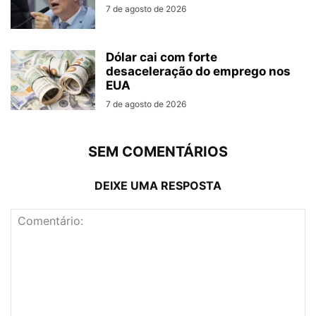
7 de agosto de 2026
Dólar cai com forte
desaceleração do emprego nos
EUA
7 de agosto de 2026
SEM COMENTÁRIOS
DEIXE UMA RESPOSTA