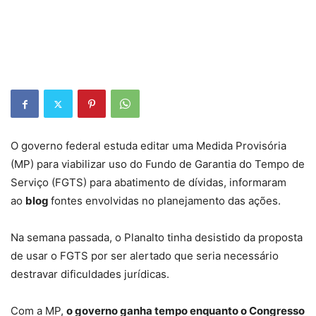
O governo federal estuda editar uma Medida Provisória
(MP) para viabilizar uso do Fundo de Garantia do Tempo de
Serviço (FGTS) para abatimento de dívidas, informaram
ao
blog
fontes envolvidas no planejamento das ações.
Na semana passada, o Planalto tinha desistido da proposta
de usar o FGTS por ser alertado que seria necessário
destravar dificuldades jurídicas.
Com a MP,
o governo ganha tempo enquanto o Congresso