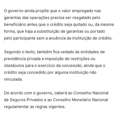
O governo ainda propõe que o valor empregado nas
garantias das operações precisa ser resgatado pelo
beneficiário antes que o crédito seja quitado ou, da mesma
forma, que haja a substituição de garantias ou portado
pelo participante sem a anuência da instituição de crédito.
Segundo o texto, também fica vedado às entidades de
previdência privada a imposição de restrições ou
obstáculos para o exercício da concessão, ainda que o
crédito seja concedido por alguma instituição não
vinculada.
De acordo com o governo, caberá ao Conselho Nacional
de Seguros Privados e ao Conselho Monetário Nacional
regulamentar as regras vigentes.