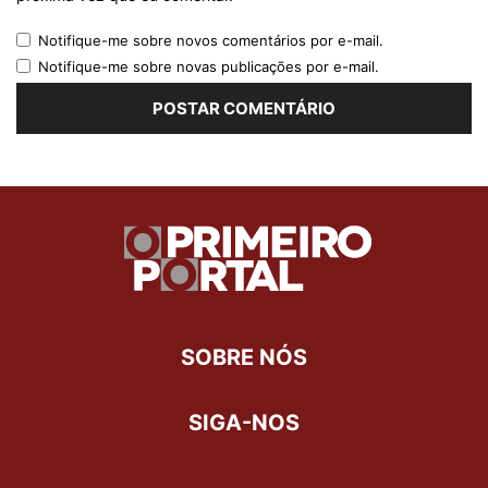
Notifique-me sobre novos comentários por e-mail.
Notifique-me sobre novas publicações por e-mail.
SOBRE NÓS
SIGA-NOS