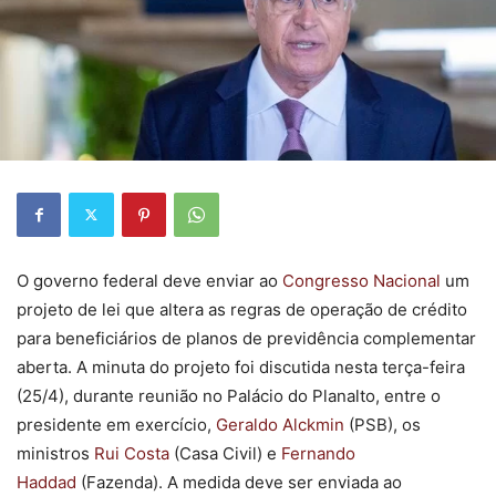
O governo federal deve enviar ao
Congresso Nacional
um
projeto de lei que altera as regras de operação de crédito
para beneficiários de planos de previdência complementar
aberta. A minuta do projeto foi discutida nesta terça-feira
(25/4), durante reunião no Palácio do Planalto, entre o
presidente em exercício,
Geraldo Alckmin
(PSB), os
ministros
Rui Costa
(Casa Civil) e
Fernando
Haddad
(Fazenda). A medida deve ser enviada ao