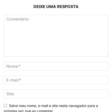
DEIXE UMA RESPOSTA
Salve meu nome, e-mail e site neste navegador para a
próxima vez que eu comentar.