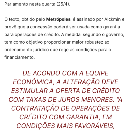
Parlamento nesta quarta (25/4).
O texto, obtido pelo
Metrópoles
, é assinado por Alckmin e
prevê que a concessão poderá ser usada como garantia
para operações de crédito. A medida, segundo o governo,
tem como objetivo proporcionar maior robustez ao
ordenamento jurídico que rege as condições para o
financiamento.
DE ACORDO COM A EQUIPE
ECONÔMICA, A ALTERAÇÃO DEVE
ESTIMULAR A OFERTA DE CRÉDITO
COM TAXAS DE JUROS MENORES. “A
CONTRATAÇÃO DE OPERAÇÕES DE
CRÉDITO COM GARANTIA, EM
CONDIÇÕES MAIS FAVORÁVEIS,