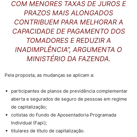
COM MENORES TAXAS DE JUROS E
PRAZOS MAIS ALONGADOS
CONTRIBUEM PARA MELHORAR A
CAPACIDADE DE PAGAMENTO DOS
TOMADORES E REDUZIR A
INADIMPLÊNCIA”, ARGUMENTA O
MINISTÉRIO DA FAZENDA.
Pela proposta, as mudanças se aplicam a:
participantes de planos de previdência complementar
aberta e segurados de seguro de pessoas em regime
de capitalização;
cotistas do Fundo de Aposentadoria Programada
Individual (Fapi);
titulares de título de capitalização.