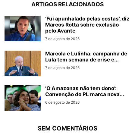
ARTIGOS RELACIONADOS
‘Fui apunhalado pelas costas’, diz
Marcos Rotta sobre exclusão
pelo Avante
7 de agosto de 2026
Marcola e Lulinha: campanha de
Lula tem semana de crise e...
7 de agosto de 2026
’O Amazonas não tem dono’:
Convenção do PL marca nova...
6 de agosto de 2026
SEM COMENTÁRIOS