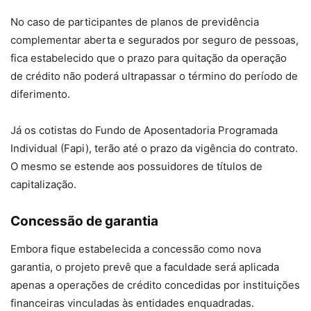
No caso de participantes de planos de previdência
complementar aberta e segurados por seguro de pessoas,
fica estabelecido que o prazo para quitação da operação
de crédito não poderá ultrapassar o término do período de
diferimento.
Já os cotistas do Fundo de Aposentadoria Programada
Individual (Fapi), terão até o prazo da vigência do contrato.
O mesmo se estende aos possuidores de títulos de
capitalização.
Concessão de garantia
Embora fique estabelecida a concessão como nova
garantia, o projeto prevê que a faculdade será aplicada
apenas a operações de crédito concedidas por instituições
financeiras vinculadas às entidades enquadradas.