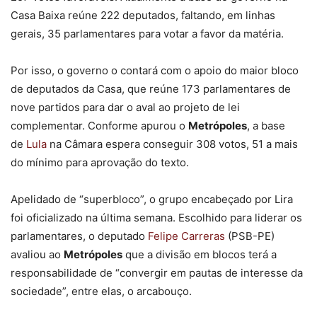
Casa Baixa reúne 222 deputados, faltando, em linhas
gerais, 35 parlamentares para votar a favor da matéria.
Por isso, o governo o contará com o apoio do maior bloco
de deputados da Casa, que reúne 173 parlamentares de
nove partidos para dar o aval ao projeto de lei
complementar. Conforme apurou o
Metrópoles
, a base
de
Lula
na Câmara espera conseguir 308 votos, 51 a mais
do mínimo para aprovação do texto.
Apelidado de “superbloco”, o grupo encabeçado por Lira
foi oficializado na última semana. Escolhido para liderar os
parlamentares, o deputado
Felipe Carreras
(PSB-PE)
avaliou ao
Metrópoles
que a divisão em blocos terá a
responsabilidade de “convergir em pautas de interesse da
sociedade”, entre elas, o arcabouço.