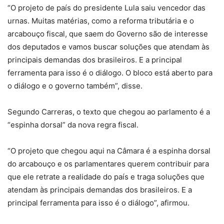
“O projeto de país do presidente Lula saiu vencedor das
urnas. Muitas matérias, como a reforma tributária e o
arcabouço fiscal, que saem do Governo são de interesse
dos deputados e vamos buscar soluções que atendam às
principais demandas dos brasileiros. E a principal
ferramenta para isso é o diálogo. O bloco está aberto para
o diálogo e o governo também”, disse.
Segundo Carreras, o texto que chegou ao parlamento é a
“espinha dorsal” da nova regra fiscal.
“O projeto que chegou aqui na Câmara é a espinha dorsal
do arcabouço e os parlamentares querem contribuir para
que ele retrate a realidade do país e traga soluções que
atendam às principais demandas dos brasileiros. E a
principal ferramenta para isso é o diálogo”, afirmou.