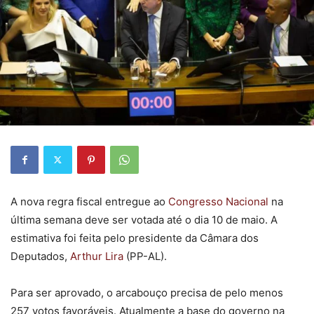
A nova regra fiscal entregue ao
Congresso Nacional
na
última semana deve ser votada até o dia 10 de maio. A
estimativa foi feita pelo presidente da Câmara dos
Deputados,
Arthur Lira
(PP-AL).
Para ser aprovado, o arcabouço precisa de pelo menos
257 votos favoráveis. Atualmente a base do governo na