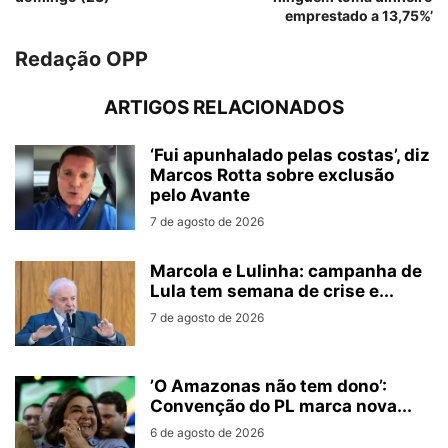
emprestado a 13,75%’
Redação OPP
ARTIGOS RELACIONADOS
‘Fui apunhalado pelas costas’, diz
Marcos Rotta sobre exclusão
pelo Avante
7 de agosto de 2026
Marcola e Lulinha: campanha de
Lula tem semana de crise e...
7 de agosto de 2026
’O Amazonas não tem dono’:
Convenção do PL marca nova...
6 de agosto de 2026