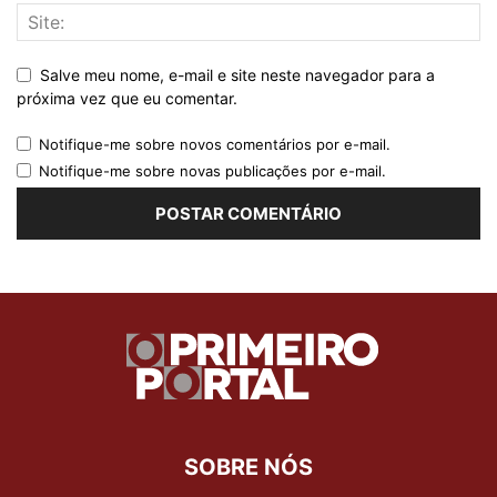
Salve meu nome, e-mail e site neste navegador para a
próxima vez que eu comentar.
Notifique-me sobre novos comentários por e-mail.
Notifique-me sobre novas publicações por e-mail.
SOBRE NÓS