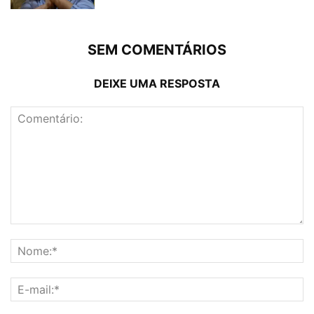
SEM COMENTÁRIOS
DEIXE UMA RESPOSTA