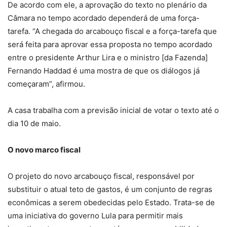
De acordo com ele, a aprovação do texto no plenário da
Câmara no tempo acordado dependerá de uma força-
tarefa. “A chegada do arcabouço fiscal e a força-tarefa que
será feita para aprovar essa proposta no tempo acordado
entre o presidente Arthur Lira e o ministro [da Fazenda]
Fernando Haddad é uma mostra de que os diálogos já
começaram”, afirmou.
A casa trabalha com a previsão inicial de votar o texto até o
dia 10 de maio.
O novo marco fiscal
O projeto do novo arcabouço fiscal, responsável por
substituir o atual teto de gastos, é um conjunto de regras
econômicas a serem obedecidas pelo Estado. Trata-se de
uma iniciativa do governo Lula para permitir mais