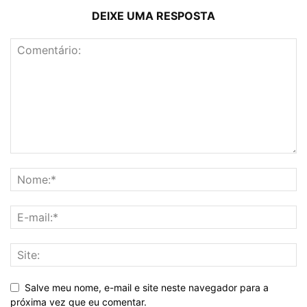
DEIXE UMA RESPOSTA
Salve meu nome, e-mail e site neste navegador para a
próxima vez que eu comentar.