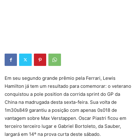
Em seu segundo grande prêmio pela Ferrari, Lewis
Hamilton já tem um resultado para comemorar: o veterano
conquistou a pole position da corrida sprint do GP da
China na madrugada desta sexta-feira. Sua volta de
1m30s849 garantiu a posição com apenas 0s018 de
vantagem sobre Max Verstappen. Oscar Piastri ficou em
terceiro terceiro lugar e Gabriel Bortoleto, da Sauber,
largará em 14º na prova curta deste sábado.