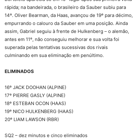
rápida; na bandeirada, o brasileiro da Sauber subiu para
14º. Oliver Bearman, da Haas, avançou de 19º para décimo,
empurrando o calouro da Sauber em uma posição. Ainda
assim, Gabriel seguiu à frente de Hulkenberg – o alemão,
antes em 11º, não conseguiu melhorar e sua volta foi
superada pelas tentativas sucessivas dos rivais
culminando em sua eliminação em penúltimo.
ELIMINADOS
16º JACK DOOHAN (ALPINE)
17º PIERRE GASLY (ALPINE)
18º ESTEBAN OCON (HAAS)
19º NICO HULKENBERG (HAAS)
20º LIAM LAWSON (RBR)
SQ2 – dez minutos e cinco eliminados