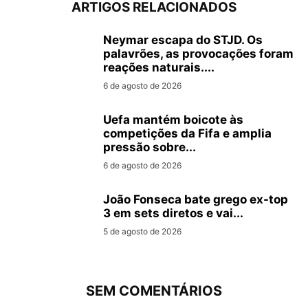
ARTIGOS RELACIONADOS
Neymar escapa do STJD. Os
palavrões, as provocações foram
reações naturais....
6 de agosto de 2026
Uefa mantém boicote às
competições da Fifa e amplia
pressão sobre...
6 de agosto de 2026
João Fonseca bate grego ex-top
3 em sets diretos e vai...
5 de agosto de 2026
SEM COMENTÁRIOS