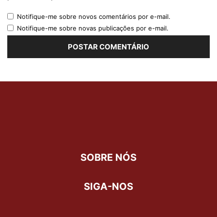
Notifique-me sobre novos comentários por e-mail.
Notifique-me sobre novas publicações por e-mail.
SOBRE NÓS
SIGA-NOS