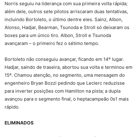
Norris seguiu na liderança com sua primeira volta rápida;
além dele, outros sete pilotos arriscaram duas tentativas,
incluindo Bortoleto, o último dentre eles. Sainz, Albon,
Alonso, Hadjar, Bearman, Tsunoda e Stroll só deixaram os
boxes para um único tiro. Albon, Stroll e Tsunoda
avançaram – o primeiro fez o sétimo tempo.
Bortoleto não conseguiu avançar, ficando em 14º lugar.
Hadjar, saindo de traseira, abortou sua volta e terminou em
15º. Chamou atenção, no segmento, uma mensagem do
engenheiro Bryan Bozzi pedindo que Leclerc reduzisse
para inverter posições com Hamilton na pista; a dupla
avançou para o segmento final, o heptacampeão 0s1 mais
rápido.
ELIMINADOS