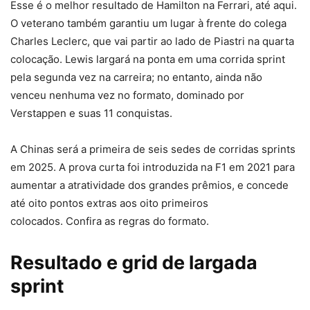
Esse é o melhor resultado de Hamilton na Ferrari, até aqui.
O veterano também garantiu um lugar à frente do colega
Charles Leclerc, que vai partir ao lado de Piastri na quarta
colocação. Lewis largará na ponta em uma corrida sprint
pela segunda vez na carreira; no entanto, ainda não
venceu nenhuma vez no formato, dominado por
Verstappen e suas 11 conquistas.
A Chinas será a primeira de seis sedes de corridas sprints
em 2025. A prova curta foi introduzida na F1 em 2021 para
aumentar a atratividade dos grandes prêmios, e concede
até oito pontos extras aos oito primeiros
colocados. Confira as regras do formato.
Resultado e grid de largada
sprint