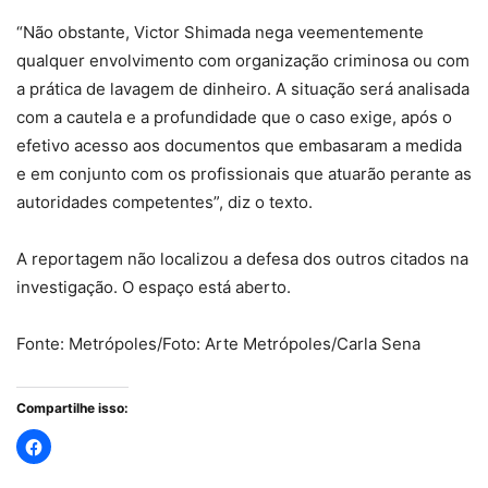
“Não obstante, Victor Shimada nega veementemente
qualquer envolvimento com organização criminosa ou com
a prática de lavagem de dinheiro. A situação será analisada
com a cautela e a profundidade que o caso exige, após o
efetivo acesso aos documentos que embasaram a medida
e em conjunto com os profissionais que atuarão perante as
autoridades competentes”, diz o texto.
A reportagem não localizou a defesa dos outros citados na
investigação. O espaço está aberto.
Fonte: Metrópoles/Foto: Arte Metrópoles/Carla Sena
Compartilhe isso: