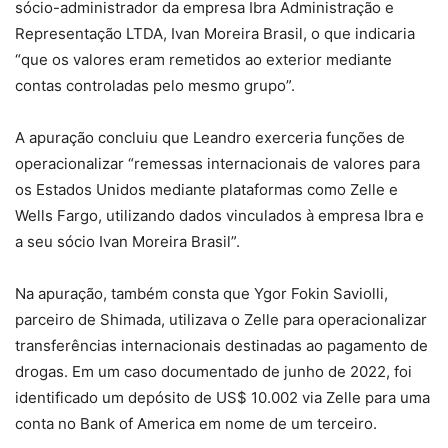
sócio-administrador da empresa Ibra Administração e
Representação LTDA, Ivan Moreira Brasil, o que indicaria
“que os valores eram remetidos ao exterior mediante
contas controladas pelo mesmo grupo”.
A apuração concluiu que Leandro exerceria funções de
operacionalizar “remessas internacionais de valores para
os Estados Unidos mediante plataformas como Zelle e
Wells Fargo, utilizando dados vinculados à empresa Ibra e
a seu sócio Ivan Moreira Brasil”.
Na apuração, também consta que Ygor Fokin Saviolli,
parceiro de Shimada, utilizava o Zelle para operacionalizar
transferências internacionais destinadas ao pagamento de
drogas. Em um caso documentado de junho de 2022, foi
identificado um depósito de US$ 10.002 via Zelle para uma
conta no Bank of America em nome de um terceiro.