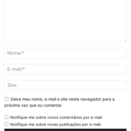
Salve meu nome, e-mail e site neste navegador para a
próxima vez que eu comentar.
Notifique-me sobre novos comentários por e-mail.
Notifique-me sobre novas publicações por e-mail.