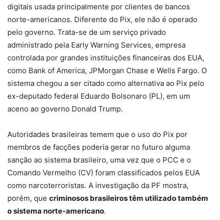
digitais usada principalmente por clientes de bancos
norte-americanos. Diferente do Pix, ele não é operado
pelo governo. Trata-se de um serviço privado
administrado pela Early Warning Services, empresa
controlada por grandes instituições financeiras dos EUA,
como Bank of America, JPMorgan Chase e Wells Fargo. O
sistema chegou a ser citado como alternativa ao Pix pelo
ex-deputado federal Eduardo Bolsonaro (PL), em um
aceno ao governo Donald Trump.
Autoridades brasileiras temem que
o uso do Pix por
membros de facções poderia gerar no futuro alguma
sanção ao sistema brasileiro
, uma vez que o PCC e o
Comando Vermelho (CV) foram classificados pelos EUA
como narcoterroristas. A investigação da PF mostra,
porém, que
criminosos brasileiros têm utilizado também
o sistema norte-americano
.