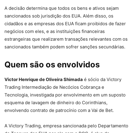
A decisão determina que
todos os bens e ativos sejam
sancionados sob jurisdição dos EUA.
Além disso, os
cidadãos e as empresas dos EUA ficam proibidos de fazer
negócios com eles, e as instituições financeiras
estrangeiras que realizarem transações relevantes com os
sancionados também podem sofrer sanções secundárias.
Quem são os envolvidos
Victor Henrique de Oliveira Shimada
é sócio da Victory
Trading Intermediação de Necócios Cobrança e
Tecnologia, investigada por envolvimento em um suposto
esquema de lavagem de dinheiro do Corinthians,
envolvendo contrato de patrocínio com a Vai de Bet.
A Victory Trading, empresa sancionada pelo Departamento