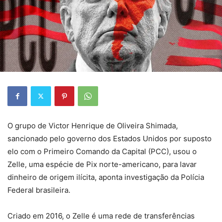
O grupo de Victor Henrique de Oliveira Shimada,
sancionado pelo governo dos Estados Unidos por suposto
elo com o Primeiro Comando da Capital (PCC),
usou o
Zelle, uma espécie de Pix norte-americano, para lavar
dinheiro de origem ilícita
, aponta investigação da Polícia
Federal brasileira.
Criado em 2016, o Zelle é uma rede de transferências