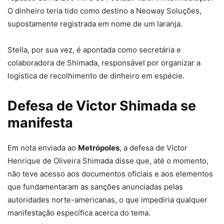
O dinheiro teria tido como destino a Neoway Soluções,
supostamente registrada em nome de um laranja.
Stella, por sua vez, é apontada como secretária e
colaboradora de Shimada, responsável por organizar a
logística de recolhimento de dinheiro em espécie.
Defesa de Victor Shimada se
manifesta
Em nota enviada ao
Metrópoles
, a defesa de Victor
Henrique de Oliveira Shimada disse que, até o momento,
não teve acesso aos documentos oficiais e aos elementos
que fundamentaram as sanções anunciadas pelas
autoridades norte-americanas, o que impediria qualquer
manifestação específica acerca do tema.