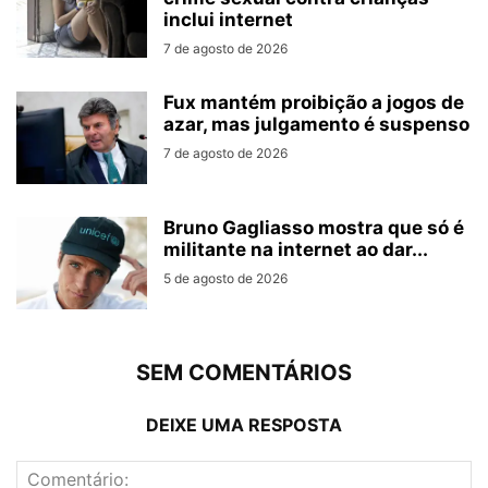
inclui internet
7 de agosto de 2026
Fux mantém proibição a jogos de
azar, mas julgamento é suspenso
7 de agosto de 2026
Bruno Gagliasso mostra que só é
militante na internet ao dar...
5 de agosto de 2026
SEM COMENTÁRIOS
DEIXE UMA RESPOSTA