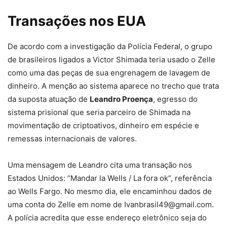
Transações nos EUA
De acordo com a investigação da Polícia Federal, o
grupo
de brasileiros ligados a Victor Shimada teria usado o Zelle
como uma das peças de sua engrenagem de lavagem de
dinheiro
. A menção ao sistema aparece no trecho que trata
da suposta atuação de
Leandro Proença
, egresso do
sistema prisional que seria parceiro de Shimada na
movimentação de criptoativos, dinheiro em espécie e
remessas internacionais de valores.
Uma mensagem de Leandro cita uma transação nos
Estados Unidos: “Mandar la Wells / La fora ok”, referência
ao Wells Fargo. No mesmo dia, ele encaminhou dados de
uma conta do Zelle em nome de Ivanbrasil49@gmail.com.
A polícia acredita que esse endereço eletrônico seja do