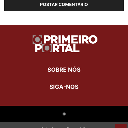
SOBRE NÓS
SIGA-NOS
©