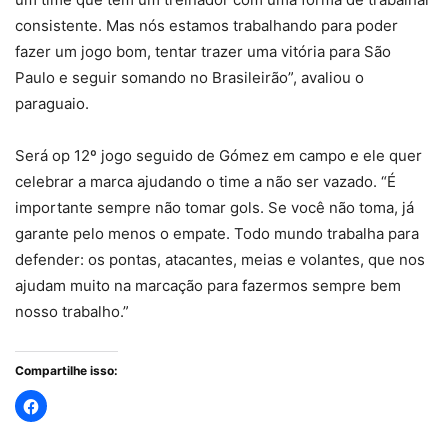
consistente. Mas nós estamos trabalhando para poder
fazer um jogo bom, tentar trazer uma vitória para São
Paulo e seguir somando no Brasileirão”, avaliou o
paraguaio.
Será op 12º jogo seguido de Gómez em campo e ele quer
celebrar a marca ajudando o time a não ser vazado. “É
importante sempre não tomar gols. Se você não toma, já
garante pelo menos o empate. Todo mundo trabalha para
defender: os pontas, atacantes, meias e volantes, que nos
ajudam muito na marcação para fazermos sempre bem
nosso trabalho.”
Compartilhe isso: