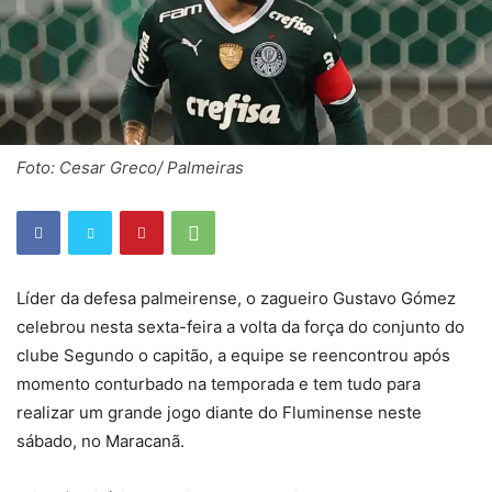
Foto: Cesar Greco/ Palmeiras
Líder da defesa palmeirense, o zagueiro Gustavo Gómez
celebrou nesta sexta-feira a volta da força do conjunto do
clube Segundo o capitão, a equipe se reencontrou após
momento conturbado na temporada e tem tudo para
realizar um grande jogo diante do Fluminense neste
sábado, no Maracanã.