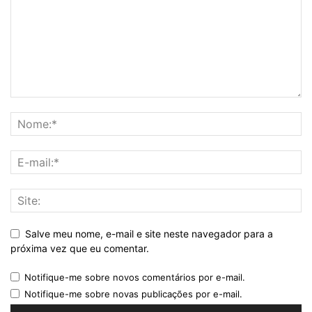
Salve meu nome, e-mail e site neste navegador para a
próxima vez que eu comentar.
Notifique-me sobre novos comentários por e-mail.
Notifique-me sobre novas publicações por e-mail.