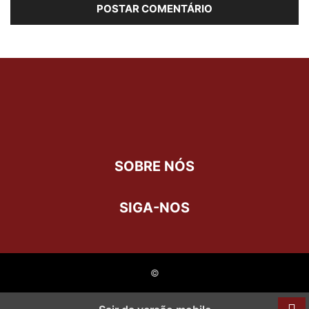
SOBRE NÓS
SIGA-NOS
©