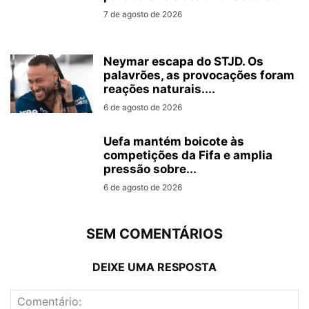
7 de agosto de 2026
Neymar escapa do STJD. Os
palavrões, as provocações foram
reações naturais....
6 de agosto de 2026
Uefa mantém boicote às
competições da Fifa e amplia
pressão sobre...
6 de agosto de 2026
SEM COMENTÁRIOS
DEIXE UMA RESPOSTA