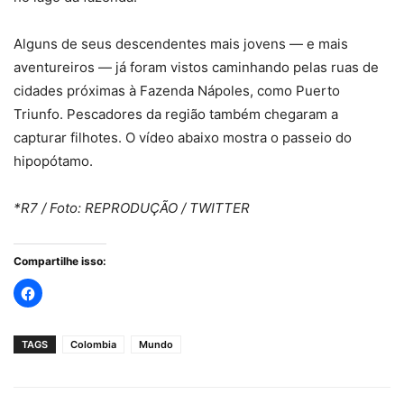
Alguns de seus descendentes mais jovens — e mais
aventureiros — já foram vistos caminhando pelas ruas de
cidades próximas à Fazenda Nápoles, como Puerto
Triunfo. Pescadores da região também chegaram a
capturar filhotes. O vídeo abaixo mostra o passeio do
hipopótamo.
*R7 / Foto: REPRODUÇÃO / TWITTER
Compartilhe isso:
TAGS
Colombia
Mundo