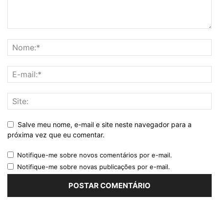
Salve meu nome, e-mail e site neste navegador para a
próxima vez que eu comentar.
Notifique-me sobre novos comentários por e-mail.
Notifique-me sobre novas publicações por e-mail.