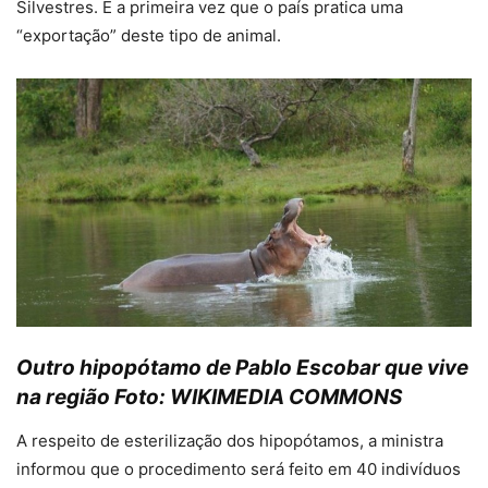
Silvestres. É a primeira vez que o país pratica uma
“exportação” deste tipo de animal.
Outro hipopótamo de Pablo Escobar que vive
na região Foto: WIKIMEDIA COMMONS
A respeito de esterilização dos hipopótamos, a ministra
informou que o procedimento será feito em 40 indivíduos