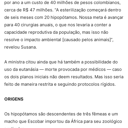
por ano a um custo de 40 milhões de pesos colombianos,
cerca de R$ 47 milhões. “A esterilização começará dentro
de seis meses com 20 hipopótamos. Nossa meta é avançar
para 40 cirurgias anuais, o que nos levaria a conter a
capacidade reprodutiva da população, mas isso não
resolve o impacto ambiental [causado pelos animais]”,
revelou Susana.
A ministra citou ainda que há também a possibilidade do
uso da eutanásia — morte provocada por médicos — caso
os dois planos iniciais não deem resultados. Mas isso seria
feito de maneira restrita e seguindo protocolos rígidos.
ORIGENS
Os hipopótamos são descendentes de três fêmeas e um
macho que Escobar importou da África para seu zoológico