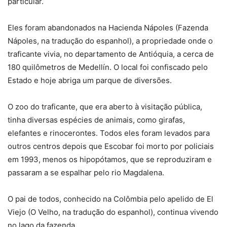
particular.
Eles foram abandonados na Hacienda Nápoles (Fazenda
Nápoles, na tradução do espanhol), a propriedade onde o
traficante vivia, no departamento de Antióquia, a cerca de
180 quilômetros de Medellín. O local foi confiscado pelo
Estado e hoje abriga um parque de diversões.
O zoo do traficante, que era aberto à visitação pública,
tinha diversas espécies de animais, como girafas,
elefantes e rinocerontes. Todos eles foram levados para
outros centros depois que Escobar foi morto por policiais
em 1993, menos os hipopótamos, que se reproduziram e
passaram a se espalhar pelo rio Magdalena.
O pai de todos, conhecido na Colômbia pelo apelido de El
Viejo (O Velho, na tradução do espanhol), continua vivendo
no lago da fazenda.