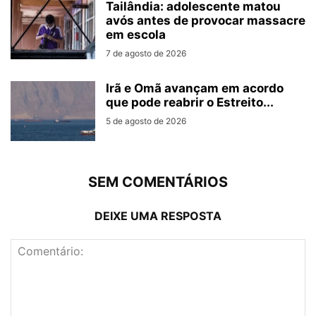
Tailândia: adolescente matou
avós antes de provocar massacre
em escola
7 de agosto de 2026
Irã e Omã avançam em acordo
que pode reabrir o Estreito...
5 de agosto de 2026
SEM COMENTÁRIOS
DEIXE UMA RESPOSTA