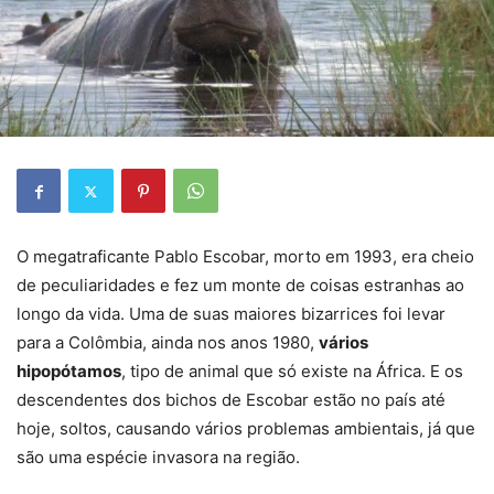
O megatraficante Pablo Escobar, morto em 1993, era cheio
de peculiaridades e fez um monte de coisas estranhas ao
longo da vida. Uma de suas maiores bizarrices foi levar
para a Colômbia, ainda nos anos 1980,
vários
hipopótamos
, tipo de animal que só existe na África. E os
descendentes dos bichos de Escobar estão no país até
hoje, soltos, causando vários problemas ambientais, já que
são uma espécie invasora na região.