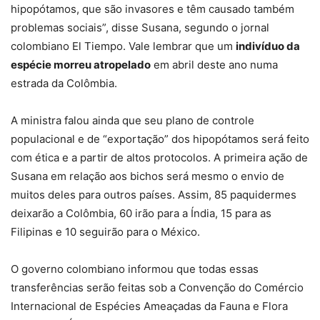
hipopótamos, que são invasores e têm causado também
problemas sociais”, disse Susana, segundo o jornal
colombiano El Tiempo. Vale lembrar que um
indivíduo da
espécie morreu atropelado
em abril deste ano numa
estrada da Colômbia.
A ministra falou ainda que seu plano de controle
populacional e de “exportação” dos hipopótamos será feito
com ética e a partir de altos protocolos. A primeira ação de
Susana em relação aos bichos será mesmo o envio de
muitos deles para outros países. Assim, 85 paquidermes
deixarão a Colômbia, 60 irão para a Índia, 15 para as
Filipinas e 10 seguirão para o México.
O governo colombiano informou que todas essas
transferências serão feitas sob a Convenção do Comércio
Internacional de Espécies Ameaçadas da Fauna e Flora