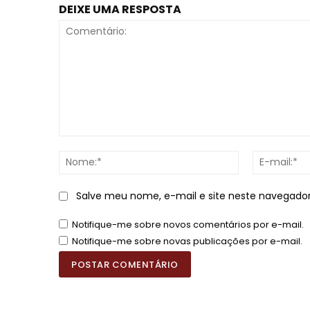
DEIXE UMA RESPOSTA
Comentário:
Nome:*
Salve meu nome, e-mail e site neste navegado
Notifique-me sobre novos comentários por e-mail.
Notifique-me sobre novas publicações por e-mail.