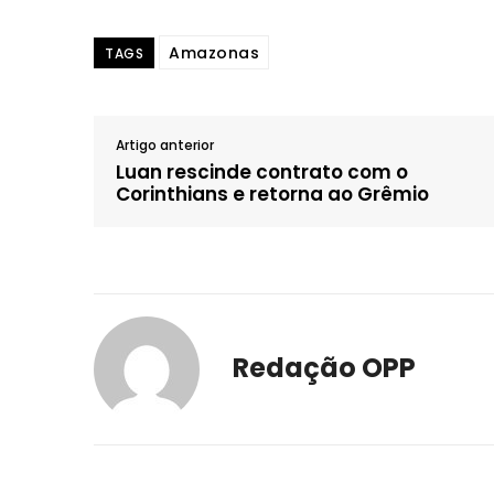
Amazonas
TAGS
Artigo anterior
Luan rescinde contrato com o
Corinthians e retorna ao Grêmio
Redação OPP