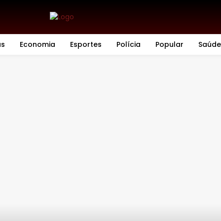
as
Economia
Esportes
Polícia
Popular
Saúde