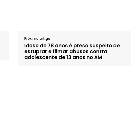
Próximo artigo
Idoso de 78 anos é preso suspeito de
estuprar e filmar abusos contra
adolescente de 13 anos no AM