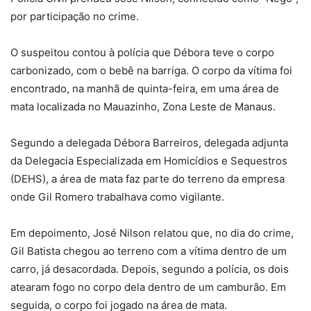
por participação no crime.
O suspeitou contou à polícia que Débora teve o corpo
carbonizado, com o bebê na barriga. O corpo da vítima foi
encontrado, na manhã de quinta-feira, em uma área de
mata localizada no Mauazinho, Zona Leste de Manaus.
Segundo a delegada Débora Barreiros, delegada adjunta
da Delegacia Especializada em Homicídios e Sequestros
(DEHS), a área de mata faz parte do terreno da empresa
onde Gil Romero trabalhava como vigilante.
Em depoimento, José Nilson relatou que, no dia do crime,
Gil Batista chegou ao terreno com a vítima dentro de um
carro, já desacordada. Depois, segundo a polícia, os dois
atearam fogo no corpo dela dentro de um camburão. Em
seguida, o corpo foi jogado na área de mata.