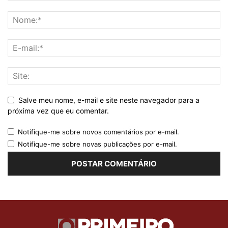
Salve meu nome, e-mail e site neste navegador para a
próxima vez que eu comentar.
Notifique-me sobre novos comentários por e-mail.
Notifique-me sobre novas publicações por e-mail.