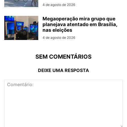
4 de agosto de 2026
Megaoperação mira grupo que
planejava atentado em Brasília,
nas eleições
4 de agosto de 2026
SEM COMENTÁRIOS
DEIXE UMA RESPOSTA