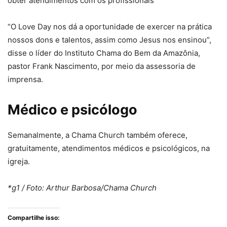
obter atendimentos com os profissionais
“O Love Day nos dá a oportunidade de exercer na prática
nossos dons e talentos, assim como Jesus nos ensinou”,
disse o líder do Instituto Chama do Bem da Amazônia,
pastor Frank Nascimento, por meio da assessoria de
imprensa.
Médico e psicólogo
Semanalmente, a Chama Church também oferece,
gratuitamente, atendimentos médicos e psicológicos, na
igreja.
*g1 / Foto: Arthur Barbosa/Chama Church
Compartilhe isso: