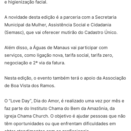
e higienização facial.
A novidade desta edição é a parceria com a Secretaria
Municipal da Mulher, Assistência Social e Cidadania
(Semasc), que vai oferecer mutirão do Cadastro Único.
Além disso, a Águas de Manaus vai participar com
serviços, como ligação nova, tarifa social, tarifa zero,
negociação e 2ª via da fatura.
Nesta edição, o evento também terá o apoio da Associação
de Boa Vista dos Ramos.
O “Love Day”, Dia do Amor, é realizado uma vez por mês e
faz parte do Instituto Chama do Bem da Amazônia, da
igreja Chama Church. O objetivo é ajudar pessoas que não
têm oportunidades ou que enfrentam dificuldades em