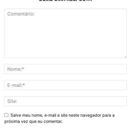
Salve meu nome, e-mail e site neste navegador para a
próxima vez que eu comentar.