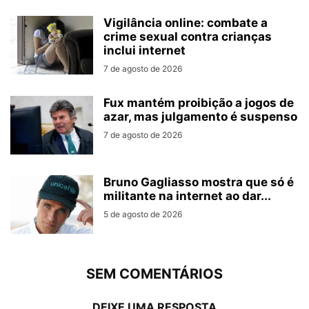
Vigilância online: combate a
crime sexual contra crianças
inclui internet
7 de agosto de 2026
Fux mantém proibição a jogos de
azar, mas julgamento é suspenso
7 de agosto de 2026
Bruno Gagliasso mostra que só é
militante na internet ao dar...
5 de agosto de 2026
SEM COMENTÁRIOS
DEIXE UMA RESPOSTA