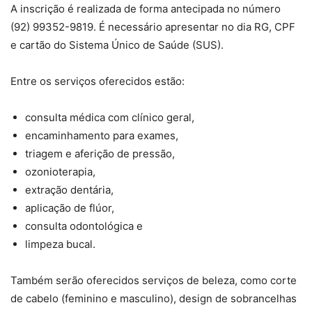
A inscrição é realizada de forma antecipada no número
(92) 99352-9819. É necessário apresentar no dia RG, CPF
e cartão do Sistema Único de Saúde (SUS).
Entre os serviços oferecidos estão:
consulta médica com clínico geral,
encaminhamento para exames,
triagem e aferição de pressão,
ozonioterapia,
extração dentária,
aplicação de flúor,
consulta odontológica e
limpeza bucal.
Também serão oferecidos serviços de beleza, como corte
de cabelo (feminino e masculino), design de sobrancelhas