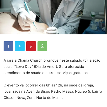
A igreja Chama Church promove neste sábado (5), a ação
social “Love Day” (Dia do Amor). Será oferecido
atendimento de saúde e outros serviços gratuitos.
O evento vai ocorrer das 8h às 12h, na sede da igreja,
localizada na Avenida Bispo Pedro Massa, Núcleo 5, bairro
Cidade Nova, Zona Norte de Manaus.