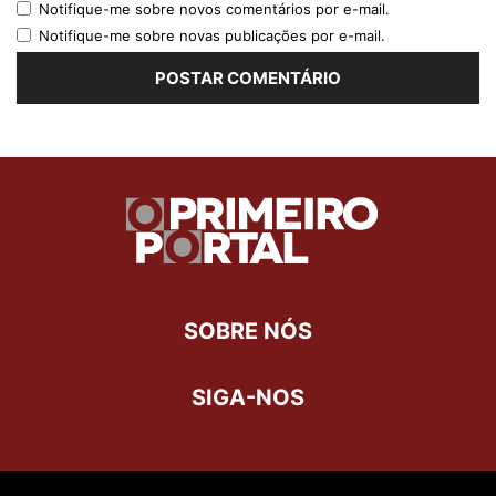
Notifique-me sobre novos comentários por e-mail.
Notifique-me sobre novas publicações por e-mail.
SOBRE NÓS
SIGA-NOS