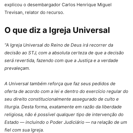
explicou o desembargador Carlos Henrique Miguel
Trevisan, relator do recurso.
O que diz a Igreja Universal
“A Igreja Universal do Reino de Deus irá recorrer da
decisão ao STJ, com a absoluta certeza de que a decisão
será revertida, fazendo com que a Justiça e a verdade
prevaleçam.
A Universal também reforça que faz seus pedidos de
oferta de acordo com a lei e dentro do exercício regular do
seu direito constitucionalmente assegurado de culto e
liturgia. Desta forma, exatamente em razão da liberdade
religiosa, não é possível qualquer tipo de intervenção do
Estado — incluindo o Poder Judiciário — na relação de um
fiel com sua Igreja.