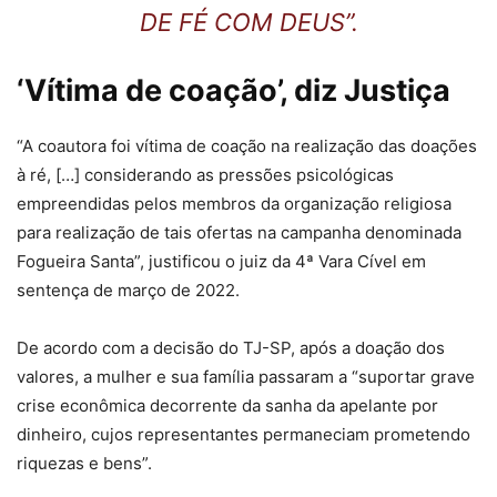
DE FÉ COM DEUS”.
‘Vítima de coação’, diz Justiça
“A coautora foi vítima de coação na realização das doações
à ré, […] considerando as pressões psicológicas
empreendidas pelos membros da organização religiosa
para realização de tais ofertas na campanha denominada
Fogueira Santa”, justificou o juiz da 4ª Vara Cível em
sentença de março de 2022.
De acordo com a decisão do TJ-SP, após a doação dos
valores, a mulher e sua família passaram a “suportar grave
crise econômica decorrente da sanha da apelante por
dinheiro, cujos representantes permaneciam prometendo
riquezas e bens”.