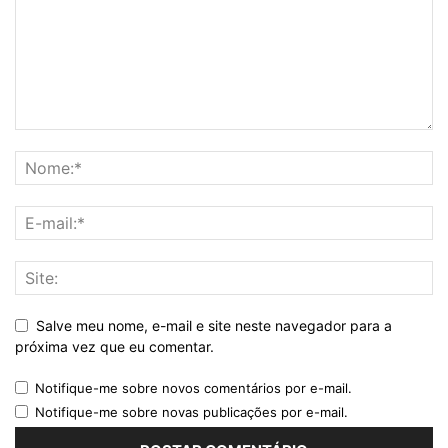
Salve meu nome, e-mail e site neste navegador para a
próxima vez que eu comentar.
Notifique-me sobre novos comentários por e-mail.
Notifique-me sobre novas publicações por e-mail.