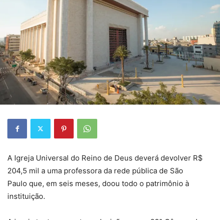
A Igreja Universal do Reino de Deus deverá devolver R$
204,5 mil a uma professora da rede pública de São
Paulo que, em seis meses, doou todo o patrimônio à
instituição.