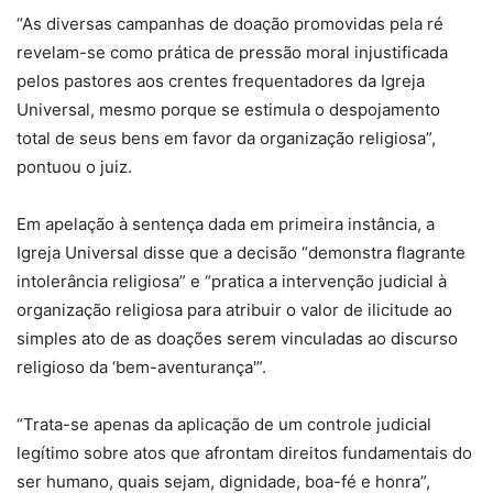
“As diversas campanhas de doação promovidas pela ré
revelam-se como prática de pressão moral injustificada
pelos pastores aos crentes frequentadores da Igreja
Universal, mesmo porque se estimula o despojamento
total de seus bens em favor da organização religiosa”,
pontuou o juiz.
Em apelação à sentença dada em primeira instância, a
Igreja Universal disse que a decisão “demonstra flagrante
intolerância religiosa” e “pratica a intervenção judicial à
organização religiosa para atribuir o valor de ilicitude ao
simples ato de as doações serem vinculadas ao discurso
religioso da ‘bem-aventurança'”.
“Trata-se apenas da aplicação de um controle judicial
legítimo sobre atos que afrontam direitos fundamentais do
ser humano, quais sejam, dignidade, boa-fé e honra”,