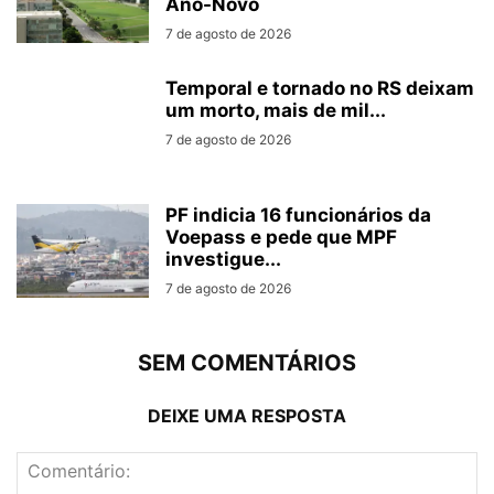
Ano-Novo
7 de agosto de 2026
Temporal e tornado no RS deixam
um morto, mais de mil...
7 de agosto de 2026
PF indicia 16 funcionários da
Voepass e pede que MPF
investigue...
7 de agosto de 2026
SEM COMENTÁRIOS
DEIXE UMA RESPOSTA