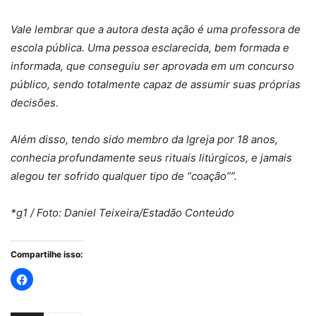
Vale lembrar que a autora desta ação é uma professora de
escola pública. Uma pessoa esclarecida, bem formada e
informada, que conseguiu ser aprovada em um concurso
público, sendo totalmente capaz de assumir suas próprias
decisões.
Além disso, tendo sido membro da Igreja por 18 anos,
conhecia profundamente seus rituais litúrgicos, e jamais
alegou ter sofrido qualquer tipo de “coação””.
*g1 / Foto: Daniel Teixeira/Estadão Conteúdo
Compartilhe isso: