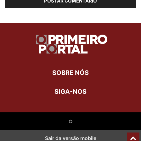
SOBRE NÓS
SIGA-NOS
©
Sair da versão mobile