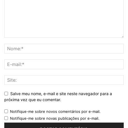
Salve meu nome, e-mail e site neste navegador para a
próxima vez que eu comentar.
Notifique-me sobre novos comentários por e-mail.
Notifique-me sobre novas publicações por e-mail.