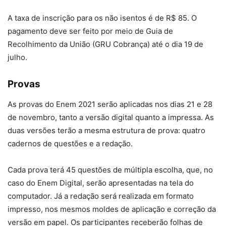
A taxa de inscrição para os não isentos é de R$ 85. O
pagamento deve ser feito por meio de Guia de
Recolhimento da União (GRU Cobrança) até o dia 19 de
julho.
Provas
As provas do Enem 2021 serão aplicadas nos dias 21 e 28
de novembro, tanto a versão digital quanto a impressa. As
duas versões terão a mesma estrutura de prova: quatro
cadernos de questões e a redação.
Cada prova terá 45 questões de múltipla escolha, que, no
caso do Enem Digital, serão apresentadas na tela do
computador. Já a redação será realizada em formato
impresso, nos mesmos moldes de aplicação e correção da
versão em papel. Os participantes receberão folhas de