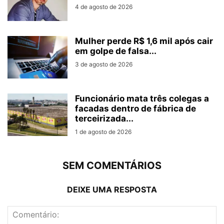
4 de agosto de 2026
Mulher perde R$ 1,6 mil após cair
em golpe de falsa...
3 de agosto de 2026
Funcionário mata três colegas a
facadas dentro de fábrica de
terceirizada...
1 de agosto de 2026
SEM COMENTÁRIOS
DEIXE UMA RESPOSTA