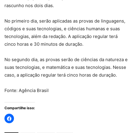
rascunho nos dois dias.
No primeiro dia, serão aplicadas as provas de linguagens,
códigos e suas tecnologias, e ciências humanas e suas
tecnologias, além da redação. A aplicação regular terá
cinco horas e 30 minutos de duração.
No segundo dia, as provas serão de ciências da natureza e
suas tecnologias, e matemática e suas tecnologias. Nesse
caso, a aplicação regular terá cinco horas de duração.
Fonte: Agência Brasil
Compartilhe isso: