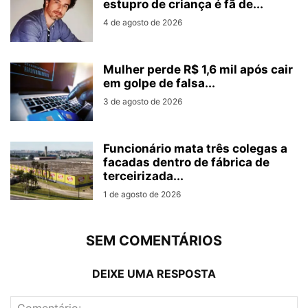
estupro de criança é fã de...
4 de agosto de 2026
Mulher perde R$ 1,6 mil após cair
em golpe de falsa...
3 de agosto de 2026
Funcionário mata três colegas a
facadas dentro de fábrica de
terceirizada...
1 de agosto de 2026
SEM COMENTÁRIOS
DEIXE UMA RESPOSTA