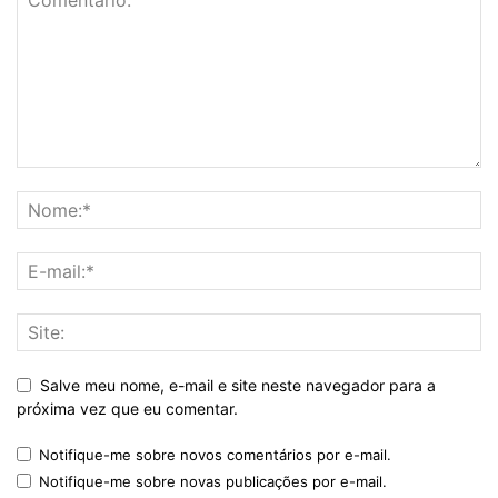
Salve meu nome, e-mail e site neste navegador para a
próxima vez que eu comentar.
Notifique-me sobre novos comentários por e-mail.
Notifique-me sobre novas publicações por e-mail.