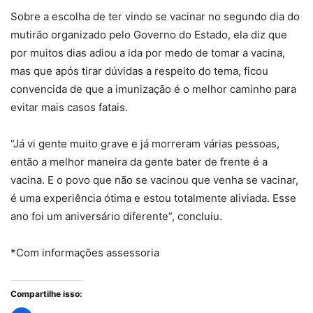
Sobre a escolha de ter vindo se vacinar no segundo dia do
mutirão organizado pelo Governo do Estado, ela diz que
por muitos dias adiou a ida por medo de tomar a vacina,
mas que após tirar dúvidas a respeito do tema, ficou
convencida de que a imunização é o melhor caminho para
evitar mais casos fatais.
“Já vi gente muito grave e já morreram várias pessoas,
então a melhor maneira da gente bater de frente é a
vacina. E o povo que não se vacinou que venha se vacinar,
é uma experiência ótima e estou totalmente aliviada. Esse
ano foi um aniversário diferente”, concluiu.
*Com informações assessoria
Compartilhe isso: