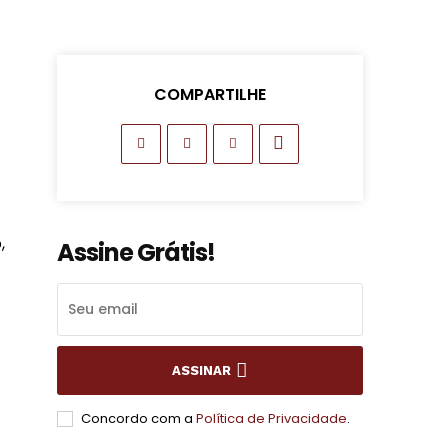
COMPARTILHE
,
Assine Grátis!
ASSINAR
Concordo com a
Política de Privacidade
.