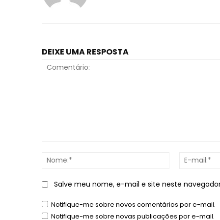
DEIXE UMA RESPOSTA
Comentário:
Nome:*
Salve meu nome, e-mail e site neste navegado
Notifique-me sobre novos comentários por e-mail.
Notifique-me sobre novas publicações por e-mail.