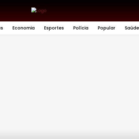
as
Economia
Esportes
Polícia
Popular
Saúde