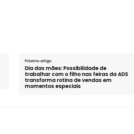
Próximo artigo
Dia das mães: Possibilidade de
trabalhar com o filho nas feiras da ADS
transforma rotina de vendas em
momentos especiais