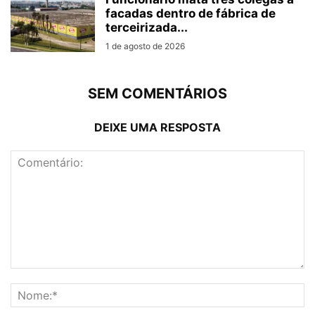
facadas dentro de fábrica de
terceirizada...
1 de agosto de 2026
SEM COMENTÁRIOS
DEIXE UMA RESPOSTA