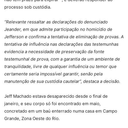
processo sob custódia.
“Relevante ressaltar as declarações do denunciado
Jeander, em que admite participação no homicídio de
Jefferson e confirma a tentativa de eliminação de provas. A
tentativa de influência nas declarações das testemunhas
evidencia a necessidade de preservação da fonte
testemunhal de prova, com a garantia de um ambiente de
tranquilidade, livre de qualquer influência ou temor que
certamente seria impossível garantir, senão pela
manutenção de sua custódia cautelar”, destaca a decisão.
Jeff Machado estava desaparecido desde o final de
janeiro, e seu corpo só foi encontrado em maio,
concretado em um baú enterrado numa casa em Campo
Grande, Zona Oeste do Rio.