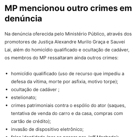
MP mencionou outro crimes em
denúncia
Na denúncia oferecida pelo Ministério Público, através dos
promotores de Justiça Alexandre Murilo Graça e Sauvei
Lai, além do homicídio qualificado e ocultação de cadáver,
os membros do MP ressaltaram ainda outros crimes:
homicídio qualificado (uso de recurso que impediu a
defesa da vítima, morte por asfixia, motivo torpe);
ocultação de cadáver ;
estelionato;
crimes patrimoniais contra o espólio do ator (saques,
tentativa de venda do carro e da casa, compras com
cartão de crédito);
invasão de dispositivo eletrônico;