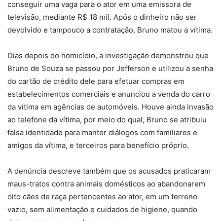
conseguir uma vaga para o ator em uma emissora de
televisão, mediante R$ 18 mil. Após o dinheiro não ser
devolvido e tampouco a contratação, Bruno matou a vítima.
Dias depois do homicídio, a investigação demonstrou que
Bruno de Souza se passou por Jefferson e utilizou a senha
do cartão de crédito dele para efetuar compras em
estabelecimentos comerciais e anunciou a venda do carro
da vítima em agências de automóveis. Houve ainda invasão
ao telefone da vítima, por meio do qual, Bruno se atribuiu
falsa identidade para manter diálogos com familiares e
amigos da vítima, e terceiros para benefício próprio.
A denúncia descreve também que os acusados praticaram
maus-tratos contra animais domésticos ao abandonarem
oito cães de raça pertencentes ao ator, em um terreno
vazio, sem alimentação e cuidados de higiene, quando