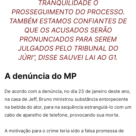
TRANQUILIDADE O
PROSSEGUIMENTO DO PROCESSO.
TAMBÉM ESTAMOS CONFIANTES DE
QUE OS ACUSADOS SERÃO
PRONUNCIADOS PARA SEREM
JULGADOS PELO TRIBUNAL DO
JÚRI”, DISSE SAUVEI LAI AO G1.
A denúncia do MP
De acordo com a denúncia, no dia 23 de janeiro deste ano,
na casa de Jeff, Bruno ministrou substância entorpecente
na bebida do ator, para na sequência estrangulá-lo com um
cabo de aparelho de telefone, provocando sua morte.
A motivação para o crime teria sido a falsa promessa de