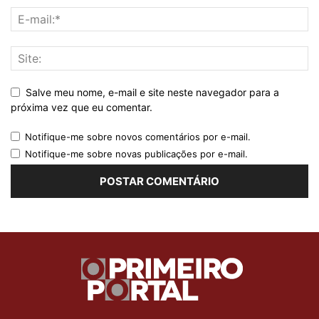
Salve meu nome, e-mail e site neste navegador para a
próxima vez que eu comentar.
Notifique-me sobre novos comentários por e-mail.
Notifique-me sobre novas publicações por e-mail.