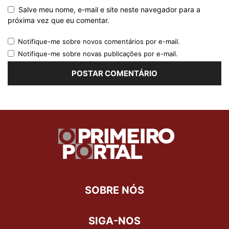
Salve meu nome, e-mail e site neste navegador para a
próxima vez que eu comentar.
Notifique-me sobre novos comentários por e-mail.
Notifique-me sobre novas publicações por e-mail.
SOBRE NÓS
SIGA-NOS