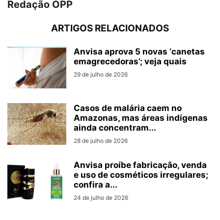
Redação OPP
ARTIGOS RELACIONADOS
Anvisa aprova 5 novas ‘canetas
emagrecedoras’; veja quais
29 de julho de 2026
Casos de malária caem no
Amazonas, mas áreas indígenas
ainda concentram...
28 de julho de 2026
Anvisa proíbe fabricação, venda
e uso de cosméticos irregulares;
confira a...
24 de julho de 2026