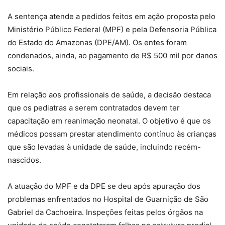
A sentença atende a pedidos feitos em ação proposta pelo
Ministério Público Federal (MPF) e pela Defensoria Pública
do Estado do Amazonas (DPE/AM). Os entes foram
condenados, ainda, ao pagamento de R$ 500 mil por danos
sociais.
Em relação aos profissionais de saúde, a decisão destaca
que os pediatras a serem contratados devem ter
capacitação em reanimação neonatal. O objetivo é que os
médicos possam prestar atendimento contínuo às crianças
que são levadas à unidade de saúde, incluindo recém-
nascidos.
A atuação do MPF e da DPE se deu após apuração dos
problemas enfrentados no Hospital de Guarnição de São
Gabriel da Cachoeira. Inspeções feitas pelos órgãos na