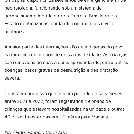
O hospital disponibiliza seis leitos de emergência e 14 de
neonatologia, funcionando sob um sistema de
gerenciamento híbrido entre o Exército Brasileiro e o
Estado do Amazonas, contando com médicos civis e
militares.
A maior parte das internações são de indígenas do povo
Yanomami, com menos de dois anos de idade. As crianças
são removidas de suas aldeias apresentando, entre outras
doenças, casos graves de desnutrição e desidratação
severa.
Consta no processo que, em um período de seis meses,
entre 2021 e 2022, foram registrados 49 óbitos de
crianças que estavam hospitalizadas na unidade e outras
40 foram transferidas em UTI aérea para Manaus.
*g1 / Foto: Fabrício Corsi Arias