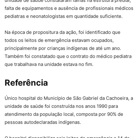
unidade de saúde constataram falhas na estrutura predial,
falta de equipamentos e ausência de profissionais médicos
pediatras e neonatologistas em quantidade suficiente.
Na época de propositura da ação, foi identificado que
todos os leitos de emergência estavam ocupados,
principalmente por crianças indígenas de até um ano.
Também foi constatado que o contrato do médico pediatra
que trabalhava na unidade estava no fim.
Referência
Único hospital do Município de São Gabriel da Cachoeira, a
unidade de saúde foi construída nos anos 1990 para
atendimento da população local, composta por 90% de
pessoas autodeclaradas indígenas.