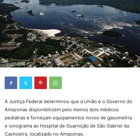
A Justiça Federal determinou que a União e o Governo do
Amazonas disponibilizem pelo menos dois médicos
pediatras e forneçam equipamentos novos de gasometria
e ionograma ao Hospital de Guarnição de São Gabriel da
Cachoeira, localizado no Amazonas.