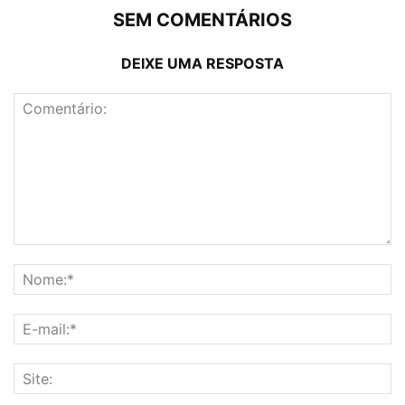
SEM COMENTÁRIOS
DEIXE UMA RESPOSTA