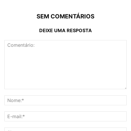
SEM COMENTÁRIOS
DEIXE UMA RESPOSTA