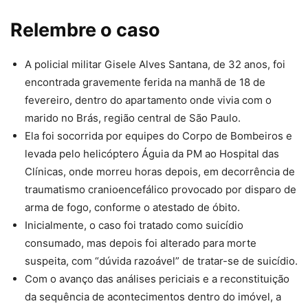
Relembre o caso
A policial militar Gisele Alves Santana, de 32 anos, foi
encontrada gravemente ferida na manhã de 18 de
fevereiro, dentro do apartamento onde vivia com o
marido no Brás, região central de São Paulo.
Ela foi socorrida por equipes do Corpo de Bombeiros e
levada pelo helicóptero Águia da PM ao Hospital das
Clínicas, onde morreu horas depois, em decorrência de
traumatismo cranioencefálico provocado por disparo de
arma de fogo, conforme o atestado de óbito.
Inicialmente, o caso foi tratado como suicídio
consumado, mas depois foi alterado para morte
suspeita, com “dúvida razoável” de tratar-se de suicídio.
Com o avanço das análises periciais e a reconstituição
da sequência de acontecimentos dentro do imóvel, a