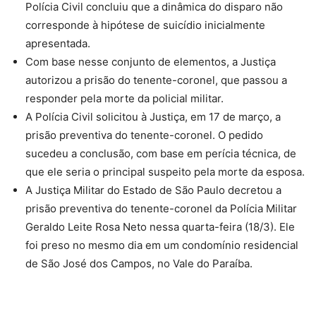
Polícia Civil concluiu que a dinâmica do disparo não
corresponde à hipótese de suicídio inicialmente
apresentada.
Com base nesse conjunto de elementos, a Justiça
autorizou a prisão do tenente-coronel, que passou a
responder pela morte da policial militar.
A Polícia Civil solicitou à Justiça, em 17 de março, a
prisão preventiva do tenente-coronel. O pedido
sucedeu a conclusão, com base em perícia técnica, de
que ele seria o principal suspeito pela morte da esposa.
A Justiça Militar do Estado de São Paulo decretou a
prisão preventiva do tenente-coronel da Polícia Militar
Geraldo Leite Rosa Neto nessa quarta-feira (18/3). Ele
foi preso no mesmo dia em um condomínio residencial
de São José dos Campos, no Vale do Paraíba.