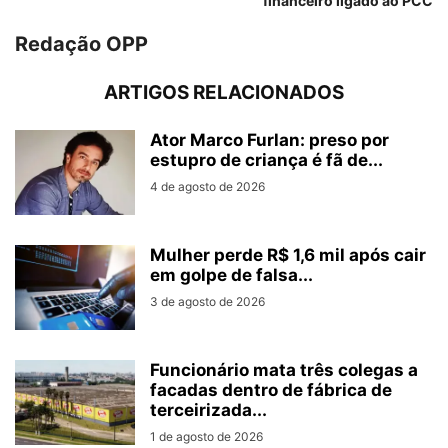
financeiro ligado ao PCC
Redação OPP
ARTIGOS RELACIONADOS
Ator Marco Furlan: preso por
estupro de criança é fã de...
4 de agosto de 2026
Mulher perde R$ 1,6 mil após cair
em golpe de falsa...
3 de agosto de 2026
Funcionário mata três colegas a
facadas dentro de fábrica de
terceirizada...
1 de agosto de 2026