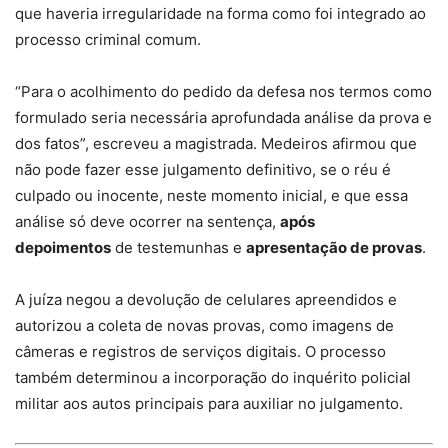
que haveria irregularidade na forma como foi integrado ao
processo criminal comum.
“Para o acolhimento do pedido da defesa nos termos como
formulado seria necessária aprofundada análise da prova e
dos fatos”, escreveu a magistrada. Medeiros afirmou que
não pode fazer esse julgamento definitivo, se o réu é
culpado ou inocente, neste momento inicial, e que essa
análise só deve ocorrer na sentença,
após
depoimentos
de testemunhas e
apresentação de provas
.
A juíza negou a devolução de celulares apreendidos e
autorizou a coleta de novas provas, como imagens de
câmeras e registros de serviços digitais. O processo
também determinou a incorporação do inquérito policial
militar aos autos principais para auxiliar no julgamento.