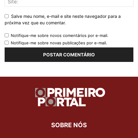
Salve meu nome, e-mail e site neste navegador para a
próxima vez que eu comentar.
Notifique-me sobre novos comentários por e-mail.
Notifique-me sobre novas publicações por e-mail.
SOBRE NÓS