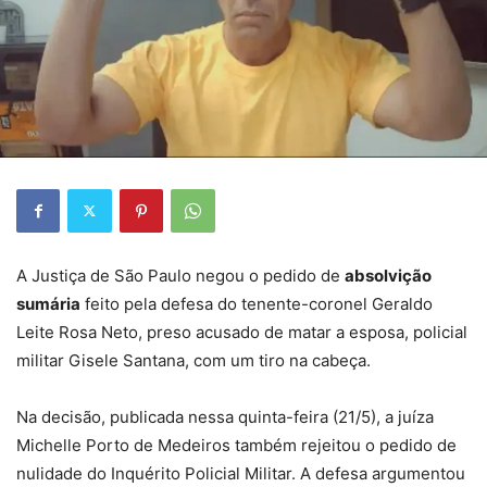
A Justiça de São Paulo negou o pedido de
absolvição
sumária
feito pela defesa do tenente-coronel Geraldo
Leite Rosa Neto,
preso acusado de matar a esposa, policial
militar Gisele Santana, com um tiro na cabeça.
Na decisão, publicada nessa quinta-feira (21/5), a juíza
Michelle Porto de Medeiros também
rejeitou o pedido de
nulidade do Inquérito Policial Militar
. A defesa argumentou