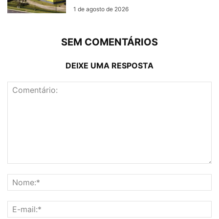
1 de agosto de 2026
SEM COMENTÁRIOS
DEIXE UMA RESPOSTA