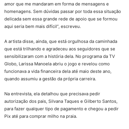
amor que me mandaram em forma de mensagens e
homenagens. Sem dúvidas passar por toda essa situação
delicada sem essa grande rede de apoio que se formou
aqui seria bem mais difícil”, escreveu.
A artista disse, ainda, que está orgulhosa da caminhada
que está trilhando e agradeceu aos seguidores que se
sensibilizaram com a história dela. No programa da TV
Globo, Larissa Manoela abriu o jogo e revelou como
funcionava a vida financeira dela até maio deste ano,
quando assumiu a gestão da própria carreira.
Na entrevista, ela detalhou que precisava pedir
autorização dos pais, Silvana Taques e Gilberto Santos,
para fazer qualquer tipo de pagamento e chegou a pedir
Pix até para comprar milho na praia.