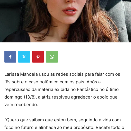
Larissa Manoela usou as redes sociais para falar com os
fãs sobre o caso polêmico com os pais. Após a
repercussão da matéria exibida no Fantástico no último
domingo (13/8), a atriz resolveu agradecer o apoio que
vem recebendo.
“Quero que saibam que estou bem, seguindo a vida com
foco no futuro e alinhada ao meu propósito. Recebi todo o