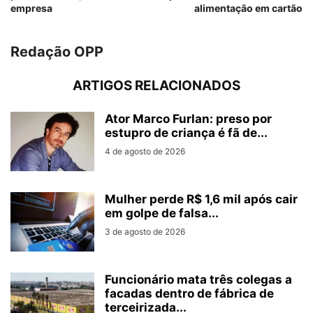
empresa
alimentação em cartão
Redação OPP
ARTIGOS RELACIONADOS
Ator Marco Furlan: preso por
estupro de criança é fã de...
4 de agosto de 2026
Mulher perde R$ 1,6 mil após cair
em golpe de falsa...
3 de agosto de 2026
Funcionário mata três colegas a
facadas dentro de fábrica de
terceirizada...