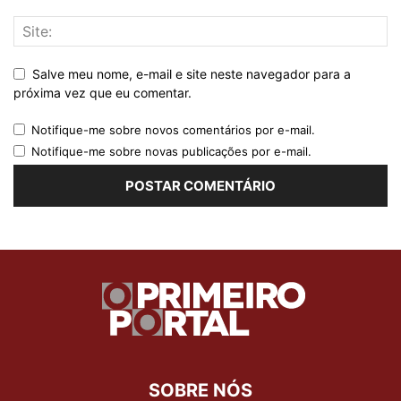
Salve meu nome, e-mail e site neste navegador para a
próxima vez que eu comentar.
Notifique-me sobre novos comentários por e-mail.
Notifique-me sobre novas publicações por e-mail.
SOBRE NÓS