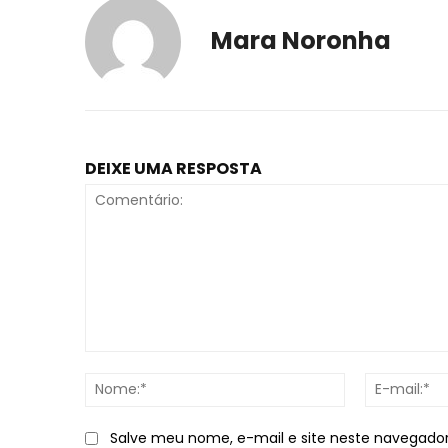
Mara Noronha
DEIXE UMA RESPOSTA
Comentário:
Nome:*
Salve meu nome, e-mail e site neste navegado