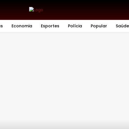
as
Economia
Esportes
Polícia
Popular
Saúde