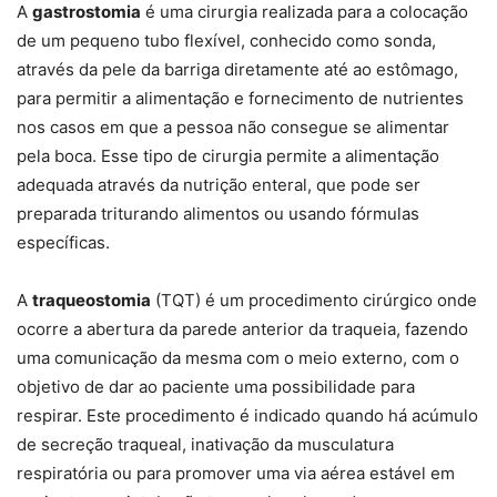
A
gastrostomia
é uma cirurgia realizada para a colocação
de um pequeno tubo flexível, conhecido como sonda,
através da pele da barriga diretamente até ao estômago,
para permitir a alimentação e fornecimento de nutrientes
nos casos em que a pessoa não consegue se alimentar
pela boca. Esse tipo de cirurgia permite a alimentação
adequada através da nutrição enteral, que pode ser
preparada triturando alimentos ou usando fórmulas
específicas.
A
traqueostomia
(TQT) é um procedimento cirúrgico onde
ocorre a abertura da parede anterior da traqueia, fazendo
uma comunicação da mesma com o meio externo, com o
objetivo de dar ao paciente uma possibilidade para
respirar. Este procedimento é indicado quando há acúmulo
de secreção traqueal, inativação da musculatura
respiratória ou para promover uma via aérea estável em