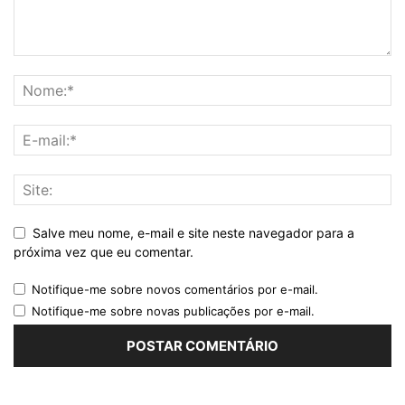
Salve meu nome, e-mail e site neste navegador para a
próxima vez que eu comentar.
Notifique-me sobre novos comentários por e-mail.
Notifique-me sobre novas publicações por e-mail.