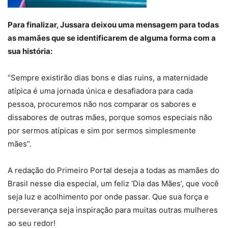
Para finalizar, Jussara deixou uma mensagem para todas
as mamães que se identificarem de alguma forma com a
sua história:
“Sempre existirão dias bons e dias ruins, a maternidade
atípica é uma jornada única e desafiadora para cada
pessoa, procuremos não nos comparar os sabores e
dissabores de outras mães, porque somos especiais não
por sermos atípicas e sim por sermos simplesmente
mães”.
A redação do Primeiro Portal deseja a todas as mamães do
Brasil nesse dia especial, um feliz ‘Dia das Mães’, que você
seja luz e acolhimento por onde passar. Que sua força e
perseverança seja inspiração para muitas outras mulheres
ao seu redor!