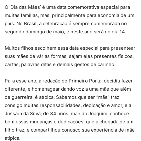
O ‘Dia das Mães’ é uma data comemorativa especial para
muitas famílias, mas, principalmente para economia de um
país. No Brasil, a celebração é sempre comemorada no
segundo domingo de maio, e neste ano será no dia 14.
Muitos filhos escolhem essa data especial para presentear
suas mães de várias formas, sejam eles presentes físicos,
cartas, palavras ditas e demais gestos de carinho.
Para esse ano, a redação do Primeiro Portal decidiu fazer
diferente, e homenagear dando voz a uma mãe que além
de guerreira, é atípica. Sabemos que ser “mãe” traz
consigo muitas responsabilidades, dedicação e amor, e a
Jussara da Silva, de 34 anos, mãe do Joaquim, conhece
bem essas mudanças e dedicações, que a chegada de um
filho traz, e compartilhou conosco sua experiência de mãe
atípica.