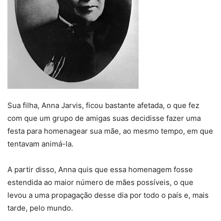
Sua filha, Anna Jarvis, ficou bastante afetada, o que fez
com que um grupo de amigas suas decidisse fazer uma
festa para homenagear sua mãe, ao mesmo tempo, em que
tentavam animá-la.
A partir disso, Anna quis que essa homenagem fosse
estendida ao maior número de mães possíveis, o que
levou a uma propagação desse dia por todo o país e, mais
tarde, pelo mundo.