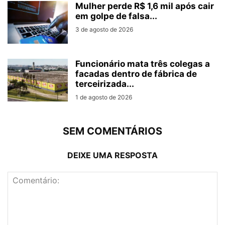
Mulher perde R$ 1,6 mil após cair
em golpe de falsa...
3 de agosto de 2026
Funcionário mata três colegas a
facadas dentro de fábrica de
terceirizada...
1 de agosto de 2026
SEM COMENTÁRIOS
DEIXE UMA RESPOSTA