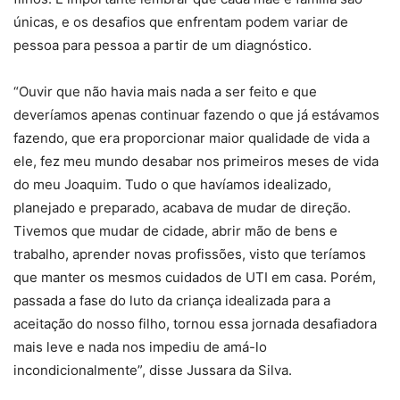
únicas, e os desafios que enfrentam podem variar de
pessoa para pessoa a partir de um diagnóstico.
“Ouvir que não havia mais nada a ser feito e que
deveríamos apenas continuar fazendo o que já estávamos
fazendo, que era proporcionar maior qualidade de vida a
ele, fez meu mundo desabar nos primeiros meses de vida
do meu Joaquim. Tudo o que havíamos idealizado,
planejado e preparado, acabava de mudar de direção.
Tivemos que mudar de cidade, abrir mão de bens e
trabalho, aprender novas profissões, visto que teríamos
que manter os mesmos cuidados de UTI em casa. Porém,
passada a fase do luto da criança idealizada para a
aceitação do nosso filho, tornou essa jornada desafiadora
mais leve e nada nos impediu de amá-lo
incondicionalmente”, disse Jussara da Silva.