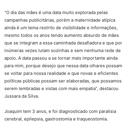
“O dia das mães é uma data muito explorada pelas
campanhas publicitárias, porém a maternidade atípica
ainda é um tema restrito de visibilidade e informações,
mesmo todos os anos tendo aumento absurdo de mães
que se integram a essa caminhada desafiadora e que por
inúmeras vezes lutam sozinhas e sem nenhuma rede de
apoio. A data passou a se tornar mais importante ainda
para mim, porque desejo que nessa data olhares possam
se voltar para nossa realidade e que novas e eficientes
políticas públicas possam ser elaboradas, que possamos
serem lembradas e vistas com mais empatia”, destacou
Jussara da Silva.
Joaquim tem 3 anos, e foi diagnosticado com paralisia
cerebral, epilepsia, gastrostomia e traqueostomia.