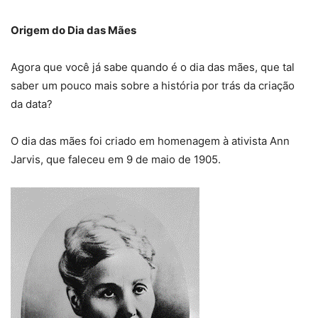
Origem do Dia das Mães
Agora que você já sabe quando é o dia das mães, que tal
saber um pouco mais sobre a história por trás da criação
da data?
O dia das mães foi criado em homenagem à ativista Ann
Jarvis, que faleceu em 9 de maio de 1905.