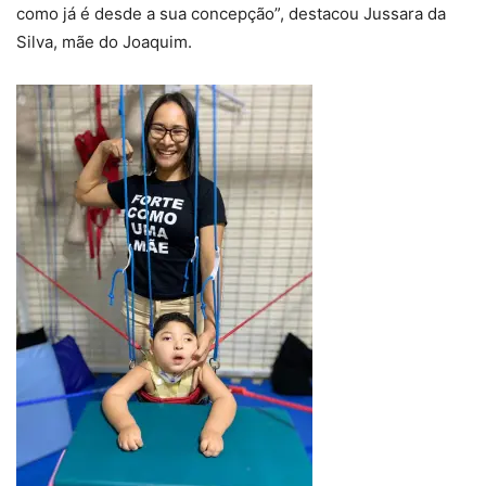
como já é desde a sua concepção”, destacou Jussara da
Silva, mãe do Joaquim.