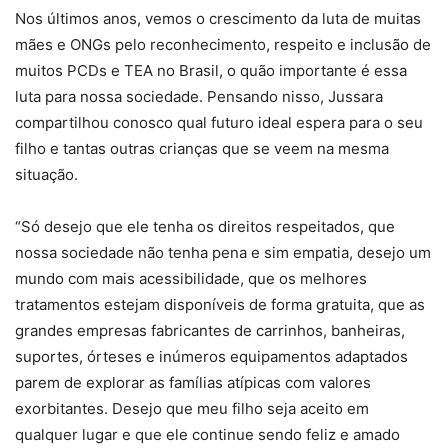
Nos últimos anos, vemos o crescimento da luta de muitas
mães e ONGs pelo reconhecimento, respeito e inclusão de
muitos PCDs e TEA no Brasil, o quão importante é essa
luta para nossa sociedade. Pensando nisso, Jussara
compartilhou conosco qual futuro ideal espera para o seu
filho e tantas outras crianças que se veem na mesma
situação.
“Só desejo que ele tenha os direitos respeitados, que
nossa sociedade não tenha pena e sim empatia, desejo um
mundo com mais acessibilidade, que os melhores
tratamentos estejam disponíveis de forma gratuita, que as
grandes empresas fabricantes de carrinhos, banheiras,
suportes, órteses e inúmeros equipamentos adaptados
parem de explorar as famílias atípicas com valores
exorbitantes. Desejo que meu filho seja aceito em
qualquer lugar e que ele continue sendo feliz e amado