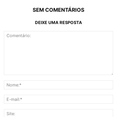
SEM COMENTÁRIOS
DEIXE UMA RESPOSTA