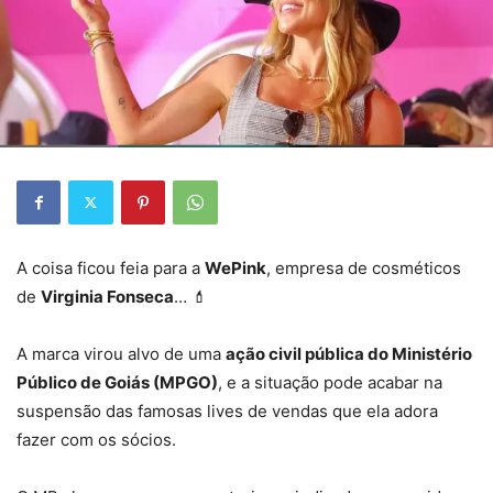
A coisa ficou feia para a
WePink
, empresa de cosméticos
de
Virginia Fonseca
… 💄
A marca virou alvo de uma
ação civil pública do Ministério
Público de Goiás (MPGO)
, e a situação pode acabar na
suspensão das famosas lives de vendas que ela adora
fazer com os sócios.