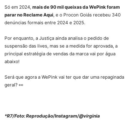
Só em 2024,
mais de 90 mil queixas da WePink foram
parar no Reclame Aqui
, e o Procon Goiás recebeu 340
denúncias formais entre 2024 e 2025.
Por enquanto, a Justiça ainda analisa o pedido de
suspensão das lives, mas se a medida for aprovada, a
principal estratégia de vendas da marca vai por água
abaixo!
Será que agora a WePink vai ter que dar uma repaginada
geral? 👀
*R7/Foto: Reprodução/Instagram/@virginia