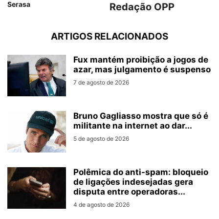
Serasa
Redação OPP
ARTIGOS RELACIONADOS
Fux mantém proibição a jogos de
azar, mas julgamento é suspenso
7 de agosto de 2026
Bruno Gagliasso mostra que só é
militante na internet ao dar...
5 de agosto de 2026
Polêmica do anti-spam: bloqueio
de ligações indesejadas gera
disputa entre operadoras...
4 de agosto de 2026