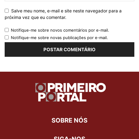
Salve meu nome, e-mail e site neste navegador para a
próxima vez que eu comentar.
Notifique-me sobre novos comentários por e-mail.
Notifique-me sobre novas publicações por e-mail.
SOBRE NÓS
SIGA-NOS