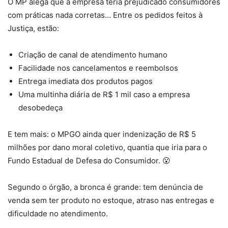
O MP alega que a empresa teria prejudicado consumidores
com práticas nada corretas… Entre os pedidos feitos à
Justiça, estão:
Criação de canal de atendimento humano
Facilidade nos cancelamentos e reembolsos
Entrega imediata dos produtos pagos
Uma multinha diária de R$ 1 mil caso a empresa
desobedeça
E tem mais: o MPGO ainda quer indenização de R$ 5
milhões por dano moral coletivo, quantia que iria para o
Fundo Estadual de Defesa do Consumidor. 😮
Segundo o órgão, a bronca é grande: tem denúncia de
venda sem ter produto no estoque, atraso nas entregas e
dificuldade no atendimento.