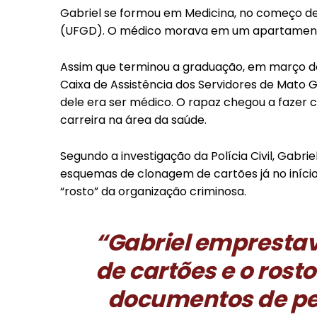
Gabriel se formou em Medicina, no começo de
(UFGD). O médico morava em um apartament
Assim que terminou a graduação, em março de
Caixa de Assistência dos Servidores de Mato 
dele era ser médico. O rapaz chegou a fazer c
carreira na área da saúde.
Segundo a investigação da Polícia Civil, Gabri
esquemas de clonagem de cartões já no início
“rosto” da organização criminosa.
“Gabriel empresta
de cartões e o ros
documentos de pe