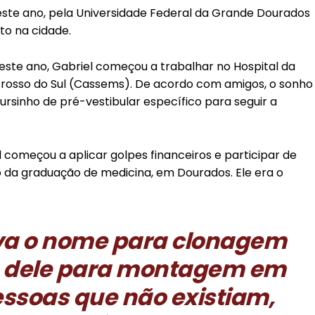
ste ano, pela Universidade Federal da Grande Dourados
o na cidade.
ste ano, Gabriel começou a trabalhar no Hospital da
Grosso do Sul (Cassems). De acordo com amigos, o sonho
ursinho de pré-vestibular específico para seguir a
el começou a aplicar golpes financeiros e participar de
 da graduação de medicina, em Dourados. Ele era o
va o nome para clonagem
to dele para montagem em
ssoas que não existiam,