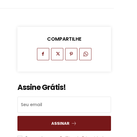
COMPARTILHE
Assine Grátis!
ASSINAR