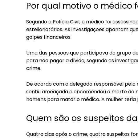
Por qual motivo o médico 
Segundo a Polícia Civil, o médico foi assassi
estelionatários. As investigações apontam qu
golpes financeiros.
Uma das pessoas que participava do grupo de 
para não pagar a dívida, segundo as investiga
crime.
De acordo com o delegado responsável pelo ca
sentiu ameaçada e encomendou a morte do médi
homens para matar o médico. A mulher teria p
Quem são os suspeitos da 
Quatro dias após o crime, quatro suspeitos f