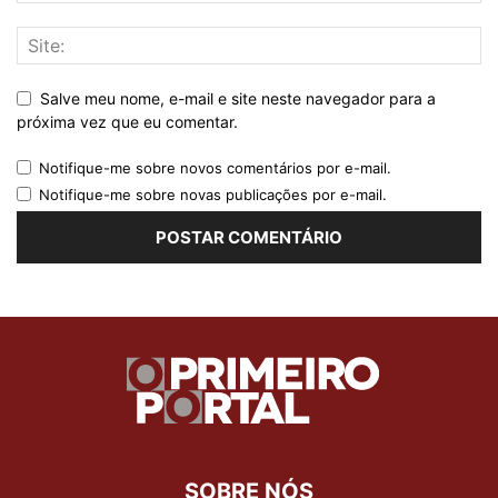
Salve meu nome, e-mail e site neste navegador para a
próxima vez que eu comentar.
Notifique-me sobre novos comentários por e-mail.
Notifique-me sobre novas publicações por e-mail.
SOBRE NÓS