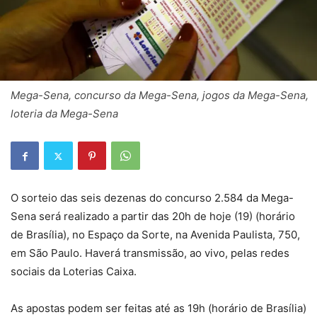
Mega-Sena, concurso da Mega-Sena, jogos da Mega-Sena,
loteria da Mega-Sena
O sorteio das seis dezenas do concurso 2.584 da Mega-
Sena será realizado a partir das 20h de hoje (19) (horário
de Brasília), no Espaço da Sorte, na Avenida Paulista, 750,
em São Paulo. Haverá transmissão, ao vivo, pelas redes
sociais da Loterias Caixa.
As apostas podem ser feitas até as 19h (horário de Brasília)