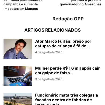
campanha e aumenta
governador do Amazonas
impostos em Manaus
Redação OPP
ARTIGOS RELACIONADOS
Ator Marco Furlan: preso por
estupro de criança é fã de...
4 de agosto de 2026
Mulher perde R$ 1,6 mil após cair
em golpe de falsa...
3 de agosto de 2026
Funcionário mata três colegas a
facadas dentro de fábrica de
terceirizada...