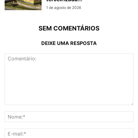
1 de agosto de 2026
SEM COMENTÁRIOS
DEIXE UMA RESPOSTA