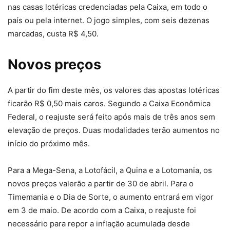
nas casas lotéricas credenciadas pela Caixa, em todo o
país ou pela internet. O jogo simples, com seis dezenas
marcadas, custa R$ 4,50.
Novos preços
A partir do fim deste mês, os valores das apostas lotéricas
ficarão R$ 0,50 mais caros. Segundo a Caixa Econômica
Federal, o reajuste será feito após mais de três anos sem
elevação de preços. Duas modalidades terão aumentos no
início do próximo mês.
Para a Mega-Sena, a Lotofácil, a Quina e a Lotomania, os
novos preços valerão a partir de 30 de abril. Para o
Timemania e o Dia de Sorte, o aumento entrará em vigor
em 3 de maio. De acordo com a Caixa, o reajuste foi
necessário para repor a inflação acumulada desde