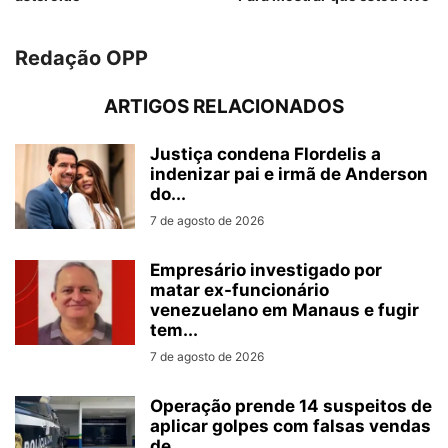
Redação OPP
ARTIGOS RELACIONADOS
Justiça condena Flordelis a
indenizar pai e irmã de Anderson
do...
7 de agosto de 2026
Empresário investigado por
matar ex-funcionário
venezuelano em Manaus e fugir
tem...
7 de agosto de 2026
Operação prende 14 suspeitos de
aplicar golpes com falsas vendas
de...