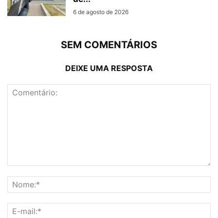
6 de agosto de 2026
SEM COMENTÁRIOS
DEIXE UMA RESPOSTA