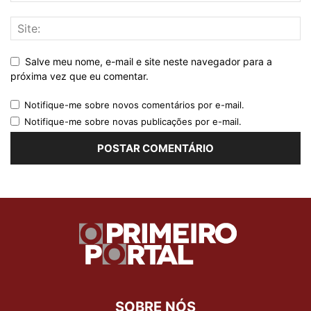
Salve meu nome, e-mail e site neste navegador para a
próxima vez que eu comentar.
Notifique-me sobre novos comentários por e-mail.
Notifique-me sobre novas publicações por e-mail.
SOBRE NÓS