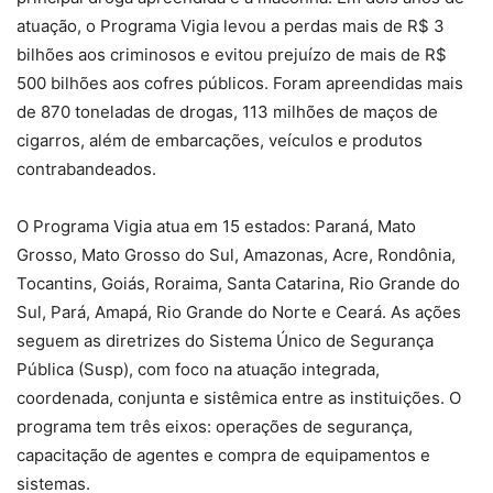
atuação, o Programa Vigia levou a perdas mais de R$ 3
bilhões aos criminosos e evitou prejuízo de mais de R$
500 bilhões aos cofres públicos. Foram apreendidas mais
de 870 toneladas de drogas, 113 milhões de maços de
cigarros, além de embarcações, veículos e produtos
contrabandeados.
O Programa Vigia atua em 15 estados: Paraná, Mato
Grosso, Mato Grosso do Sul, Amazonas, Acre, Rondônia,
Tocantins, Goiás, Roraima, Santa Catarina, Rio Grande do
Sul, Pará, Amapá, Rio Grande do Norte e Ceará. As ações
seguem as diretrizes do Sistema Único de Segurança
Pública (Susp), com foco na atuação integrada,
coordenada, conjunta e sistêmica entre as instituições. O
programa tem três eixos: operações de segurança,
capacitação de agentes e compra de equipamentos e
sistemas.