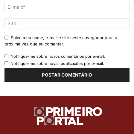
Salve meu nome, e-mail e site neste navegador para a
próxima vez que eu comentar.
Notifique-me sobre novos comentários por e-mail.
Notifique-me sobre novas publicações por e-mail.