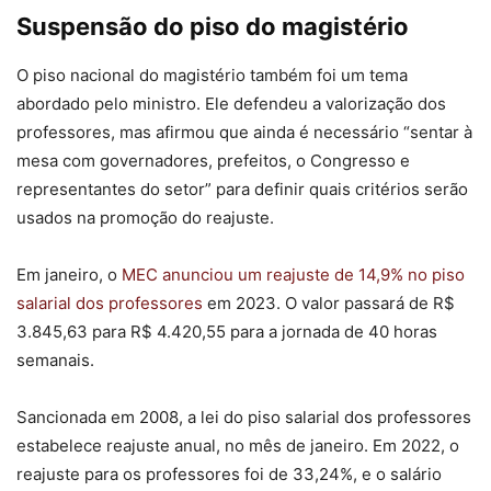
Suspensão do piso do magistério
O piso nacional do magistério também foi um tema
abordado pelo ministro. Ele defendeu a valorização dos
professores, mas afirmou que ainda é necessário “sentar à
mesa com governadores, prefeitos, o Congresso e
representantes do setor” para definir quais critérios serão
usados na promoção do reajuste.
Em janeiro, o
MEC anunciou um reajuste de 14,9% no piso
salarial dos professores
em 2023. O valor passará de R$
3.845,63 para R$ 4.420,55 para a jornada de 40 horas
semanais.
Sancionada em 2008, a lei do piso salarial dos professores
estabelece reajuste anual, no mês de janeiro. Em 2022, o
reajuste para os professores foi de 33,24%, e o salário