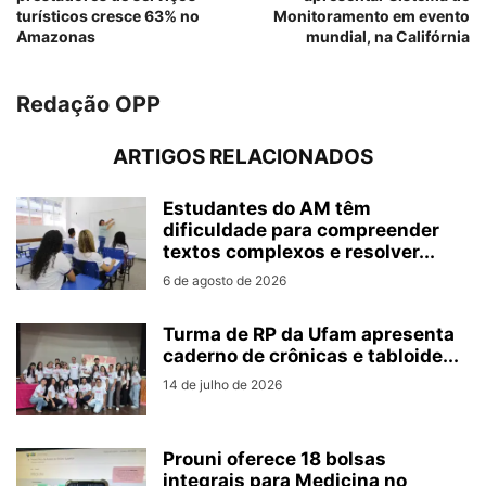
turísticos cresce 63% no
Monitoramento em evento
Amazonas
mundial, na Califórnia
Redação OPP
ARTIGOS RELACIONADOS
Estudantes do AM têm
dificuldade para compreender
textos complexos e resolver...
6 de agosto de 2026
Turma de RP da Ufam apresenta
caderno de crônicas e tabloide...
14 de julho de 2026
Prouni oferece 18 bolsas
integrais para Medicina no