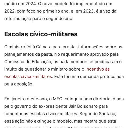
médio em 2024. O novo modelo foi implementado em
2022, com foco no primeiro ano, e, em 2023, é a vez da
reformulação para o segundo ano.
Escolas cívico-militares
O ministro foi à Câmara para prestar informações sobre os
planejamentos da pasta. No requerimento aprovado pela
Comissão de Educação, os parlamentares especificaram o
intuito de questionar o ministro sobre o
incentivo às
escolas cívico-militares
. Esta foi uma demanda protocolada
pela oposição.
Em janeiro deste ano, o MEC extinguiu uma diretoria criada
pelo governo do ex-presidente Jair Bolsonaro para
fomentar as escolas cívico-militares. Segundo Santana,
essa ação não extingue o modelo, mas mostra que esta