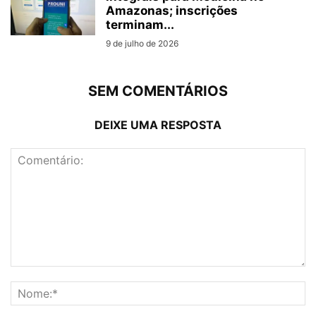
Amazonas; inscrições
terminam...
9 de julho de 2026
SEM COMENTÁRIOS
DEIXE UMA RESPOSTA