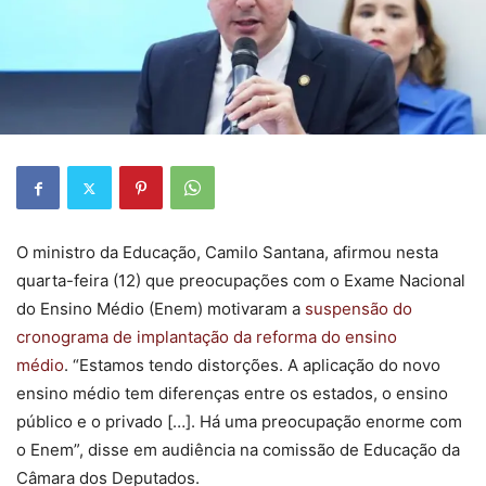
O ministro da Educação, Camilo Santana, afirmou nesta
quarta-feira (12) que preocupações com o Exame Nacional
do Ensino Médio (Enem) motivaram a
suspensão do
cronograma de implantação da reforma do ensino
médio
. “Estamos tendo distorções. A aplicação do novo
ensino médio tem diferenças entre os estados, o ensino
público e o privado […]. Há uma preocupação enorme com
o Enem”, disse em audiência na comissão de Educação da
Câmara dos Deputados.