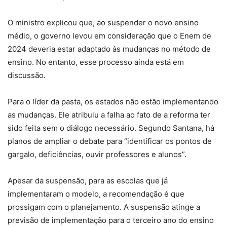
O ministro explicou que, ao suspender o novo ensino
médio, o governo levou em consideração que o Enem de
2024 deveria estar adaptado às mudanças no método de
ensino. No entanto, esse processo ainda está em
discussão.
Para o líder da pasta, os estados não estão implementando
as mudanças. Ele atribuiu a falha ao fato de a reforma ter
sido feita sem o diálogo necessário. Segundo Santana, há
planos de ampliar o debate para “identificar os pontos de
gargalo, deficiências, ouvir professores e alunos”.
Apesar da suspensão, para as escolas que já
implementaram o modelo, a recomendação é que
prossigam com o planejamento. A suspensão atinge a
previsão de implementação para o terceiro ano do ensino