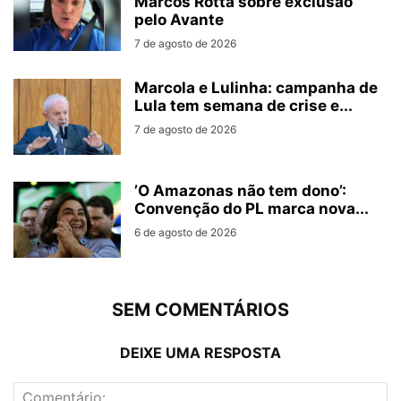
Marcos Rotta sobre exclusão
pelo Avante
7 de agosto de 2026
Marcola e Lulinha: campanha de
Lula tem semana de crise e...
7 de agosto de 2026
’O Amazonas não tem dono’:
Convenção do PL marca nova...
6 de agosto de 2026
SEM COMENTÁRIOS
DEIXE UMA RESPOSTA