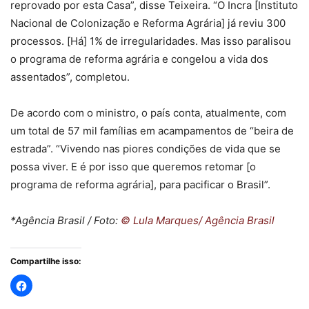
reprovado por esta Casa”, disse Teixeira. “O Incra [Instituto
Nacional de Colonização e Reforma Agrária] já reviu 300
processos. [Há] 1% de irregularidades. Mas isso paralisou
o programa de reforma agrária e congelou a vida dos
assentados”, completou.
De acordo com o ministro, o país conta, atualmente, com
um total de 57 mil famílias em acampamentos de “beira de
estrada”. “Vivendo nas piores condições de vida que se
possa viver. E é por isso que queremos retomar [o
programa de reforma agrária], para pacificar o Brasil”.
*Agência Brasil / Foto:
© Lula Marques/ Agência Brasil
Compartilhe isso: