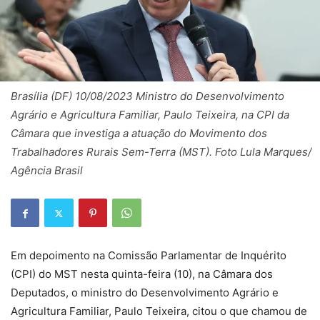
Brasília (DF) 10/08/2023 Ministro do Desenvolvimento
Agrário e Agricultura Familiar, Paulo Teixeira, na CPI da
Câmara que investiga a atuação do Movimento dos
Trabalhadores Rurais Sem-Terra (MST). Foto Lula Marques/
Agência Brasil
Em depoimento na Comissão Parlamentar de Inquérito
(CPI) do MST nesta quinta-feira (10), na Câmara dos
Deputados, o ministro do Desenvolvimento Agrário e
Agricultura Familiar, Paulo Teixeira, citou o que chamou de