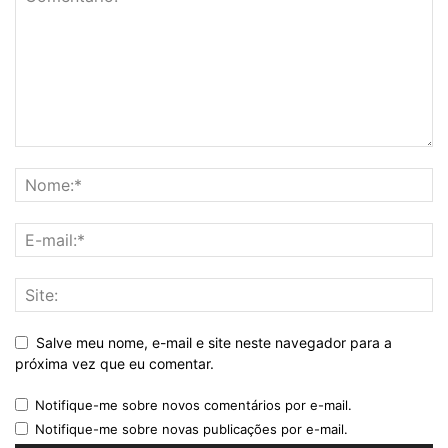
Salve meu nome, e-mail e site neste navegador para a
próxima vez que eu comentar.
Notifique-me sobre novos comentários por e-mail.
Notifique-me sobre novas publicações por e-mail.