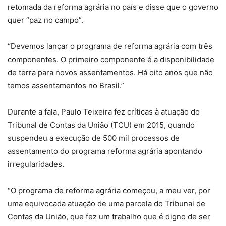
retomada da reforma agrária no país e disse que o governo
quer “paz no campo”.
“Devemos lançar o programa de reforma agrária com três
componentes. O primeiro componente é a disponibilidade
de terra para novos assentamentos. Há oito anos que não
temos assentamentos no Brasil.”
Durante a fala, Paulo Teixeira fez críticas à atuação do
Tribunal de Contas da União (TCU) em 2015, quando
suspendeu a execução de 500 mil processos de
assentamento do programa reforma agrária apontando
irregularidades.
“O programa de reforma agrária começou, a meu ver, por
uma equivocada atuação de uma parcela do Tribunal de
Contas da União, que fez um trabalho que é digno de ser