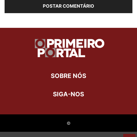
SOBRE NÓS
SIGA-NOS
©