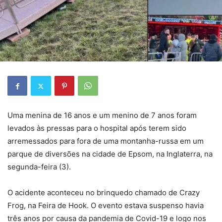
Uma menina de 16 anos e um menino de 7 anos foram
levados às pressas para o hospital após terem sido
arremessados para fora de uma montanha-russa em um
parque de diversões na cidade de Epsom, na Inglaterra, na
segunda-feira (3).
O acidente aconteceu no brinquedo chamado de Crazy
Frog, na Feira de Hook. O evento estava suspenso havia
três anos por causa da pandemia de Covid-19 e logo nos