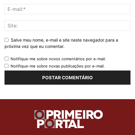
Salve meu nome, e-mail e site neste navegador para a
próxima vez que eu comentar.
Notifique-me sobre novos comentários por e-mail.
Notifique-me sobre novas publicações por e-mail.