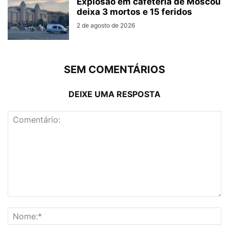
Explosão em cafeteria de Moscou
deixa 3 mortos e 15 feridos
2 de agosto de 2026
SEM COMENTÁRIOS
DEIXE UMA RESPOSTA