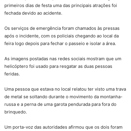
primeiros dias de festa uma das principais atrações foi
fechada devido ao acidente.
Os serviços de emergência foram chamados às pressas
após o incidente, com os policiais chegando ao local da
feira logo depois para fechar o passeio e isolar a área.
As imagens postadas nas redes sociais mostram que um
helicóptero foi usado para resgatar as duas pessoas
feridas.
Uma pessoa que estava no local relatou ter visto uma trava
de metal se soltando durante o movimento da montanha-
russa e a perna de uma garota pendurada para fora do
brinquedo.
Um porta-voz das autoridades afirmou que os dois foram