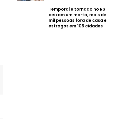
Temporal e tornado no RS
deixam um morto, mais de
mil pessoas fora de casa e
estragos em 105 cidades