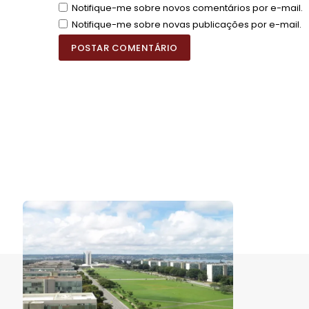
Notifique-me sobre novos comentários por e-mail.
Notifique-me sobre novas publicações por e-mail.