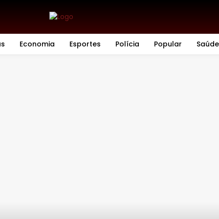
as
Economia
Esportes
Polícia
Popular
Saúde