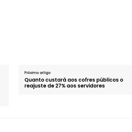
Próximo artigo
Quanto custará aos cofres públicos o
reajuste de 27% aos servidores