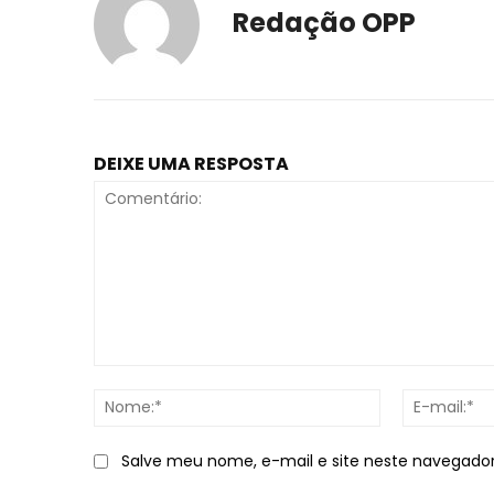
Redação OPP
DEIXE UMA RESPOSTA
Comentário:
Nome:*
Salve meu nome, e-mail e site neste navegado