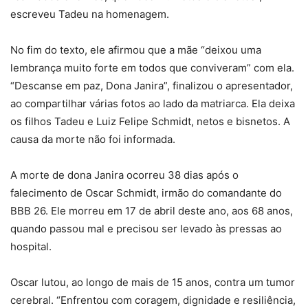
escreveu Tadeu na homenagem.
No fim do texto, ele afirmou que a mãe “deixou uma
lembrança muito forte em todos que conviveram” com ela.
“Descanse em paz, Dona Janira”, finalizou o apresentador,
ao compartilhar várias fotos ao lado da matriarca. Ela deixa
os filhos Tadeu e Luiz Felipe Schmidt, netos e bisnetos.
A
causa da morte não foi informada.
A morte de dona Janira ocorreu 38 dias após o
falecimento de Oscar Schmidt, irmão do comandante do
BBB 26. Ele morreu em 17 de abril deste ano, aos 68 anos,
quando passou mal e precisou ser levado às pressas ao
hospital.
Oscar lutou, ao longo de mais de 15 anos, contra um tumor
cerebral. “Enfrentou com coragem, dignidade e resiliência,