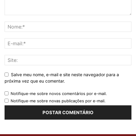
Salve meu nome, e-mail e site neste navegador para a
próxima vez que eu comentar.
Notifique-me sobre novos comentários por e-mail.
Notifique-me sobre novas publicações por e-mail.