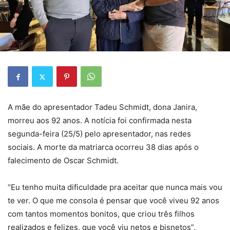
A mãe do apresentador Tadeu Schmidt, dona Janira,
morreu aos 92 anos. A notícia foi confirmada nesta
segunda-feira (25/5) pelo apresentador, nas redes
sociais.
A morte da matriarca ocorreu 38 dias após o
falecimento de Oscar Schmidt
.
“Eu tenho muita dificuldade pra aceitar que nunca mais vou
te ver. O que me consola é pensar que você viveu 92 anos
com tantos momentos bonitos, que criou três filhos
realizados e felizes, que você viu netos e bisnetos”,