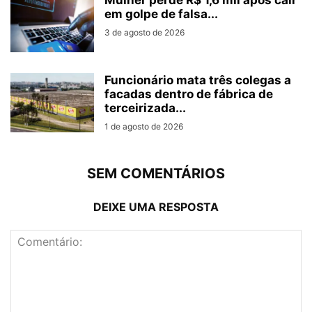
Mulher perde R$ 1,6 mil após cair
em golpe de falsa...
3 de agosto de 2026
Funcionário mata três colegas a
facadas dentro de fábrica de
terceirizada...
1 de agosto de 2026
SEM COMENTÁRIOS
DEIXE UMA RESPOSTA