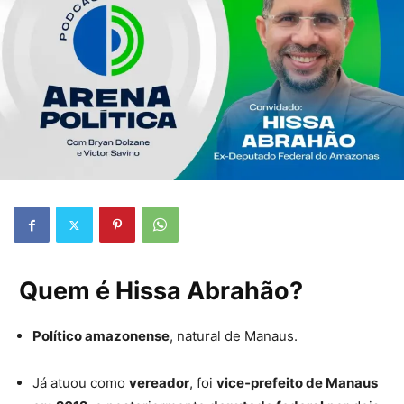
Quem é Hissa Abrahão?
Político amazonense
, natural de Manaus.
Já atuou como
vereador
, foi
vice‑prefeito de Manaus