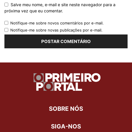
Salve meu nome, e-mail e site neste navegador para a
próxima vez que eu comentar.
Notifique-me sobre novos comentários por e-mail.
Notifique-me sobre novas publicações por e-mail.
SOBRE NÓS
SIGA-NOS