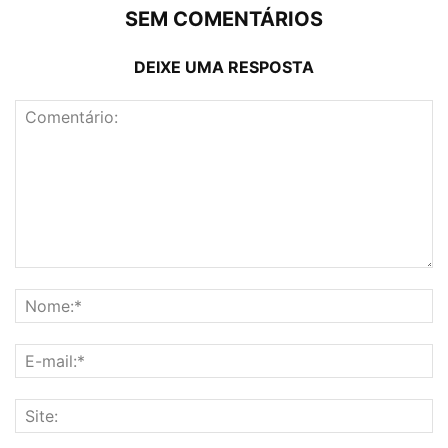
SEM COMENTÁRIOS
DEIXE UMA RESPOSTA