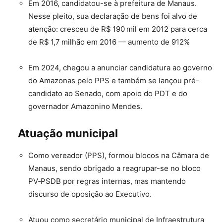
Em 2016, candidatou-se à prefeitura de Manaus.
Nesse pleito, sua declaração de bens foi alvo de
atenção: cresceu de R$ 190 mil em 2012 para cerca
de R$ 1,7 milhão em 2016 — aumento de 912%
Em 2024, chegou a anunciar candidatura ao governo
do Amazonas pelo PPS e também se lançou pré-
candidato ao Senado, com apoio do PDT e do
governador Amazonino Mendes
.
Atuação municipal
Como vereador (PPS), formou blocos na Câmara de
Manaus, sendo obrigado a reagrupar-se no bloco
PV‑PSDB por regras internas, mas mantendo
discurso de oposição ao Executivo
.
Atuou como secretário municipal de Infraestrutura