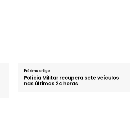
Próximo artigo
Polícia Militar recupera sete veículos
nas últimas 24 horas