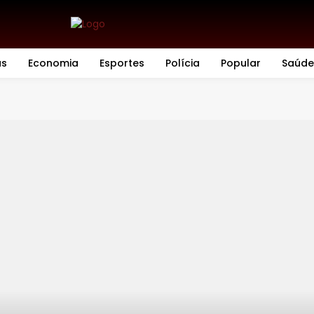
as
Economia
Esportes
Polícia
Popular
Saúde