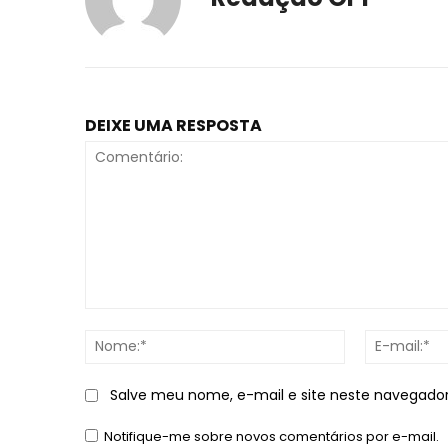
DEIXE UMA RESPOSTA
Comentário:
Nome:*
Salve meu nome, e-mail e site neste navegado
Notifique-me sobre novos comentários por e-mail.