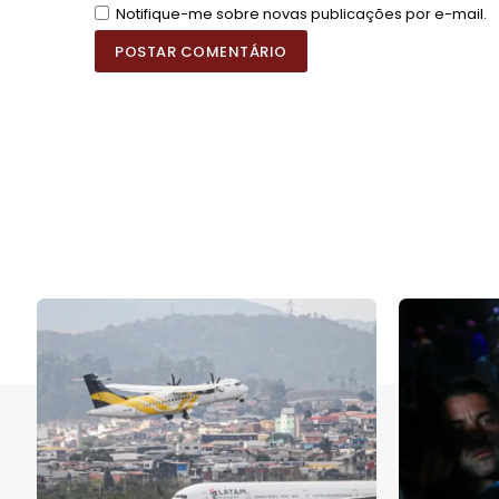
Notifique-me sobre novas publicações por e-mail.