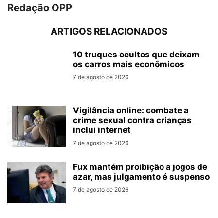
Redação OPP
ARTIGOS RELACIONADOS
10 truques ocultos que deixam
os carros mais econômicos
7 de agosto de 2026
Vigilância online: combate a
crime sexual contra crianças
inclui internet
7 de agosto de 2026
Fux mantém proibição a jogos de
azar, mas julgamento é suspenso
7 de agosto de 2026