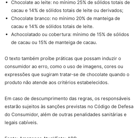
Chocolate ao leite: no mínimo 25% de sólidos totais de
cacau e 14% de sólidos totais de leite ou derivados;
Chocolate branco: no mínimo 20% de manteiga de
cacau e 14% de sólidos totais de leite.
Achocolatado ou cobertura: mínimo de 15% de sólidos
de cacau ou 15% de manteiga de cacau.
O texto também proíbe práticas que possam induzir o
consumidor ao erro, como o uso de imagens, cores ou
expressões que sugiram tratar-se de chocolate quando o
produto não atende aos critérios estabelecidos.
Em caso de descumprimento das regras, os responsáveis
estarão sujeitos às sanções previstas no Código de Defesa
do Consumidor, além de outras penalidades sanitárias e
legais cabíveis.