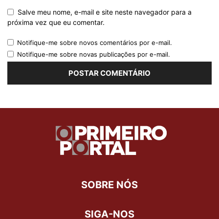
Salve meu nome, e-mail e site neste navegador para a
próxima vez que eu comentar.
Notifique-me sobre novos comentários por e-mail.
Notifique-me sobre novas publicações por e-mail.
SOBRE NÓS
SIGA-NOS