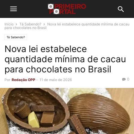
Início
Tá Sabendo?
Nova lei estabelece quantidade mínima de cacau
para chocolates no Brasil
Tá Sabendo?
Nova lei estabelece
quantidade mínima de cacau
para chocolates no Brasil
0
Por
Redação OPP
-
11 de maio de 2026