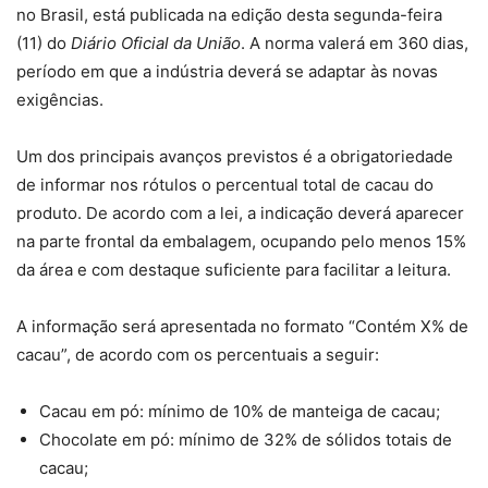
no Brasil, está publicada na edição desta segunda-feira
(11) do
Diário Oficial da União
. A norma valerá em 360 dias,
período em que a indústria deverá se adaptar às novas
exigências.
Um dos principais avanços previstos é a obrigatoriedade
de informar nos rótulos o percentual total de cacau do
produto. De acordo com a lei, a indicação deverá aparecer
na parte frontal da embalagem, ocupando pelo menos 15%
da área e com destaque suficiente para facilitar a leitura.
A informação será apresentada no formato “Contém X% de
cacau”, de acordo com os percentuais a seguir:
Cacau em pó: mínimo de 10% de manteiga de cacau;
Chocolate em pó: mínimo de 32% de sólidos totais de
cacau;