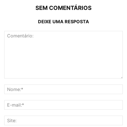
SEM COMENTÁRIOS
DEIXE UMA RESPOSTA