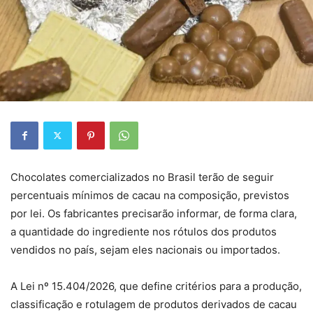
Chocolates comercializados no Brasil terão de seguir
percentuais mínimos de cacau na composição, previstos
por lei. Os fabricantes precisarão informar, de forma clara,
a quantidade do ingrediente nos rótulos dos produtos
vendidos no país, sejam eles nacionais ou importados.
A Lei nº 15.404/2026, que define critérios para a produção,
classificação e rotulagem de produtos derivados de cacau