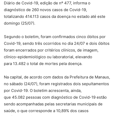
Diário de Covid-19, edição de nº 477, informa o
diagnóstico de 260 novos casos de Covid-19,
totalizando 414.113 casos da doença no estado até este
domingo (25/07).
Segundo o boletim, foram confirmados cinco óbitos por
Covid-19, sendo três ocorridos no dia 24/07 e dois óbitos
foram encerrados por critérios clínicos, de imagem,
clínico-epidemiológico ou laboratorial, elevando
para 13.482 o total de mortes pela doença.
Na capital, de acordo com dados da Prefeitura de Manaus,
no sábado (24/07), foram registrados dois sepultamentos
por Covid-19. O boletim acrescenta, ainda,
que 45.082 pessoas com diagnóstico de Covid-19 estão
sendo acompanhadas pelas secretarias municipais de
saúde, o que corresponde a 10,89% dos casos