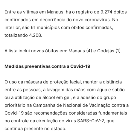
Entre as vítimas em Manaus, há o registro de 9.274 óbitos
confirmados em decorrência do novo coronavírus. No
interior, são 61 municípios com óbitos confirmados,
totalizando 4.208.
A lista inclui novos óbitos em: Manaus (4) e Codajás (1).
Medidas preventivas contra a Covid-19
O uso da máscara de proteção facial, manter a distância
entre as pessoas, a lavagem das mãos com água e sabão
ou a utilização de álcool em gel, e a adesão do grupo
prioritário na Campanha de Nacional de Vacinação contra a
Covid-19 são recomendações consideradas fundamentais
no controle da circulação do vírus SARS-CoV-2, que
continua presente no estado.