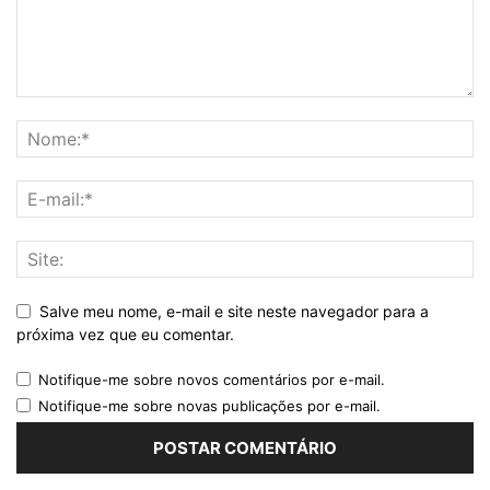
Salve meu nome, e-mail e site neste navegador para a
próxima vez que eu comentar.
Notifique-me sobre novos comentários por e-mail.
Notifique-me sobre novas publicações por e-mail.