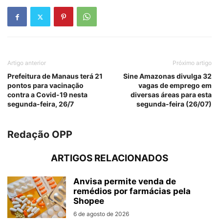
Artigo anterior
Próximo artigo
Prefeitura de Manaus terá 21
Sine Amazonas divulga 32
pontos para vacinação
vagas de emprego em
contra a Covid-19 nesta
diversas áreas para esta
segunda-feira, 26/7
segunda-feira (26/07)
Redação OPP
ARTIGOS RELACIONADOS
Anvisa permite venda de
remédios por farmácias pela
Shopee
6 de agosto de 2026