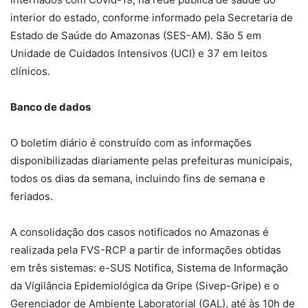
interior do estado, conforme informado pela Secretaria de
Estado de Saúde do Amazonas (SES-AM). São 5 em
Unidade de Cuidados Intensivos (UCI) e 37 em leitos
clínicos.
Banco de dados
O boletim diário é construído com as informações
disponibilizadas diariamente pelas prefeituras municipais,
todos os dias da semana, incluindo fins de semana e
feriados.
A consolidação dos casos notificados no Amazonas é
realizada pela FVS-RCP a partir de informações obtidas
em três sistemas: e-SUS Notifica, Sistema de Informação
da Vigilância Epidemiológica da Gripe (Sivep-Gripe) e o
Gerenciador de Ambiente Laboratorial (GAL), até às 10h de