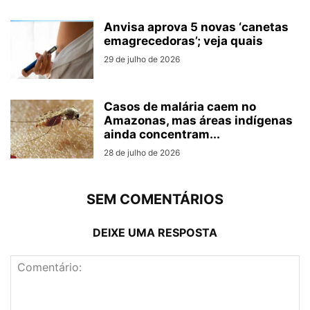
Anvisa aprova 5 novas ‘canetas
emagrecedoras’; veja quais
29 de julho de 2026
Casos de malária caem no
Amazonas, mas áreas indígenas
ainda concentram...
28 de julho de 2026
SEM COMENTÁRIOS
DEIXE UMA RESPOSTA