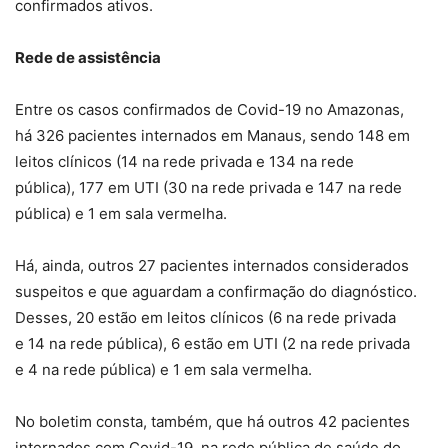
confirmados ativos.
Rede de assistência
Entre os casos confirmados de Covid-19 no Amazonas,
há 326 pacientes internados em Manaus, sendo 148 em
leitos clínicos (14 na rede privada e 134 na rede
pública), 177 em UTI (30 na rede privada e 147 na rede
pública) e 1 em sala vermelha.
Há, ainda, outros 27 pacientes internados considerados
suspeitos e que aguardam a confirmação do diagnóstico.
Desses, 20 estão em leitos clínicos (6 na rede privada
e 14 na rede pública), 6 estão em UTI (2 na rede privada
e 4 na rede pública) e 1 em sala vermelha.
No boletim consta, também, que há outros 42 pacientes
internados com Covid-19, na rede pública de saúde do