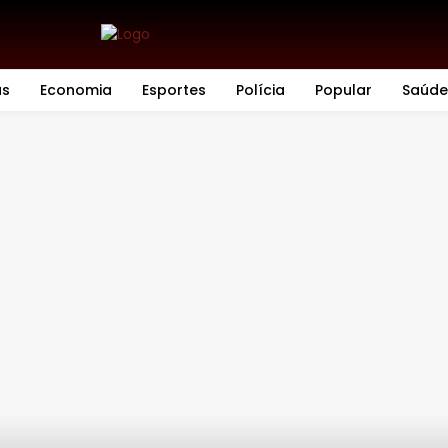
as
Economia
Esportes
Polícia
Popular
Saúde