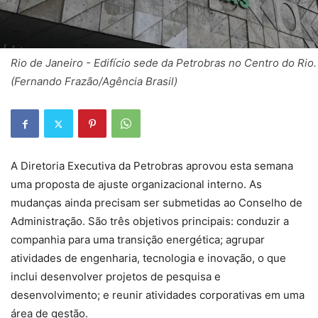
Rio de Janeiro - Edifício sede da Petrobras no Centro do Rio.
(Fernando Frazão/Agência Brasil)
A Diretoria Executiva da Petrobras aprovou esta semana
uma proposta de ajuste organizacional interno. As
mudanças ainda precisam ser submetidas ao Conselho de
Administração. São três objetivos principais: conduzir a
companhia para uma transição energética; agrupar
atividades de engenharia, tecnologia e inovação, o que
inclui desenvolver projetos de pesquisa e
desenvolvimento; e reunir atividades corporativas em uma
área de gestão.