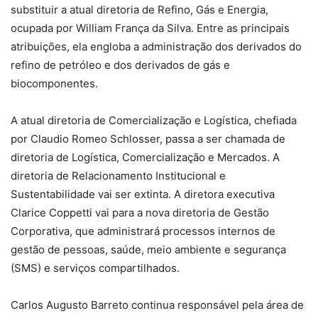
substituir a atual diretoria de Refino, Gás e Energia,
ocupada por William França da Silva. Entre as principais
atribuições, ela engloba a administração dos derivados do
refino de petróleo e dos derivados de gás e
biocomponentes.
A atual diretoria de Comercialização e Logística, chefiada
por Claudio Romeo Schlosser, passa a ser chamada de
diretoria de Logística, Comercialização e Mercados. A
diretoria de Relacionamento Institucional e
Sustentabilidade vai ser extinta. A diretora executiva
Clarice Coppetti vai para a nova diretoria de Gestão
Corporativa, que administrará processos internos de
gestão de pessoas, saúde, meio ambiente e segurança
(SMS) e serviços compartilhados.
Carlos Augusto Barreto continua responsável pela área de