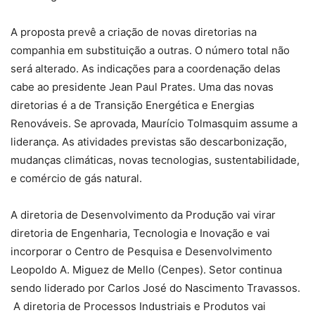
A proposta prevê a criação de novas diretorias na
companhia em substituição a outras. O número total não
será alterado. As indicações para a coordenação delas
cabe ao presidente Jean Paul Prates. Uma das novas
diretorias é a de Transição Energética e Energias
Renováveis. Se aprovada, Maurício Tolmasquim assume a
liderança. As atividades previstas são descarbonização,
mudanças climáticas, novas tecnologias, sustentabilidade,
e comércio de gás natural.
A diretoria de Desenvolvimento da Produção vai virar
diretoria de Engenharia, Tecnologia e Inovação e vai
incorporar o Centro de Pesquisa e Desenvolvimento
Leopoldo A. Miguez de Mello (Cenpes). Setor continua
sendo liderado por Carlos José do Nascimento Travassos.
A diretoria de Processos Industriais e Produtos vai