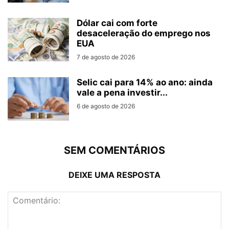
Dólar cai com forte
desaceleração do emprego nos
EUA
7 de agosto de 2026
Selic cai para 14% ao ano: ainda
vale a pena investir...
6 de agosto de 2026
SEM COMENTÁRIOS
DEIXE UMA RESPOSTA