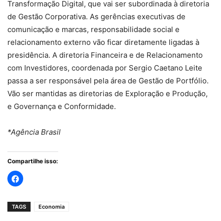
Transformação Digital, que vai ser subordinada à diretoria
de Gestão Corporativa. As gerências executivas de
comunicação e marcas, responsabilidade social e
relacionamento externo vão ficar diretamente ligadas à
presidência. A diretoria Financeira e de Relacionamento
com Investidores, coordenada por Sergio Caetano Leite
passa a ser responsável pela área de Gestão de Portfólio.
Vão ser mantidas as diretorias de Exploração e Produção,
e Governança e Conformidade.
*Agência Brasil
Compartilhe isso:
TAGS
Economia