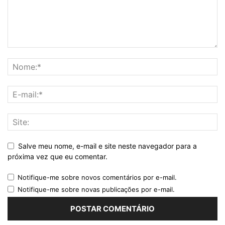
Salve meu nome, e-mail e site neste navegador para a
próxima vez que eu comentar.
Notifique-me sobre novos comentários por e-mail.
Notifique-me sobre novas publicações por e-mail.