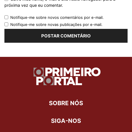
próxima vez que eu comentar.
Notifique-me sobre novos comentários por e-mail.
Notifique-me sobre novas publicações por e-mail.
SOBRE NÓS
SIGA-NOS