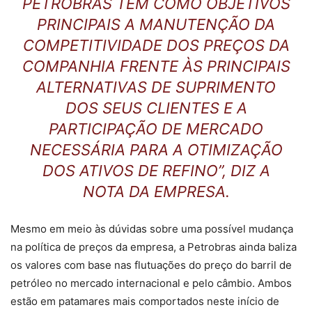
PETROBRAS TEM COMO OBJETIVOS
PRINCIPAIS A MANUTENÇÃO DA
COMPETITIVIDADE DOS PREÇOS DA
COMPANHIA FRENTE ÀS PRINCIPAIS
ALTERNATIVAS DE SUPRIMENTO
DOS SEUS CLIENTES E A
PARTICIPAÇÃO DE MERCADO
NECESSÁRIA PARA A OTIMIZAÇÃO
DOS ATIVOS DE REFINO”, DIZ A
NOTA DA EMPRESA.
Mesmo em meio às dúvidas sobre uma possível mudança
na política de preços da empresa, a Petrobras ainda baliza
os valores com base nas flutuações do preço do barril de
petróleo no mercado internacional e pelo câmbio. Ambos
estão em patamares mais comportados neste início de