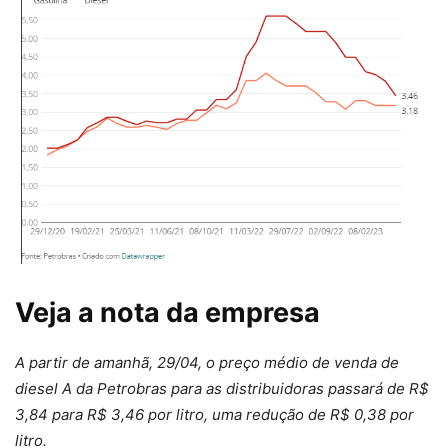
Veja a nota da empresa
A partir de amanhã, 29/04, o preço médio de venda de
diesel A da Petrobras para as distribuidoras passará de R$
3,84 para R$ 3,46 por litro, uma redução de R$ 0,38 por
litro.