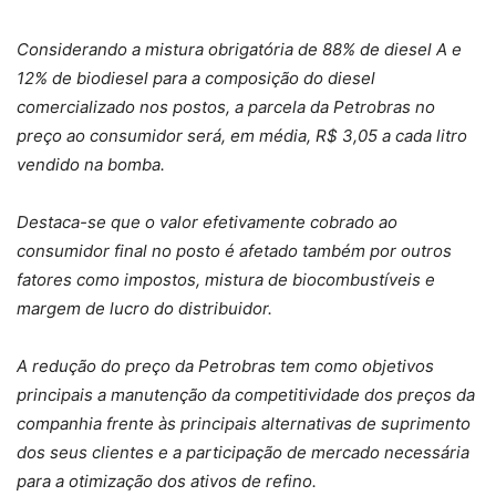
Considerando a mistura obrigatória de 88% de diesel A e
12% de biodiesel para a composição do diesel
comercializado nos postos, a parcela da Petrobras no
preço ao consumidor será, em média, R$ 3,05 a cada litro
vendido na bomba.
Destaca-se que o valor efetivamente cobrado ao
consumidor final no posto é afetado também por outros
fatores como impostos, mistura de biocombustíveis e
margem de lucro do distribuidor.
A redução do preço da Petrobras tem como objetivos
principais a manutenção da competitividade dos preços da
companhia frente às principais alternativas de suprimento
dos seus clientes e a participação de mercado necessária
para a otimização dos ativos de refino.