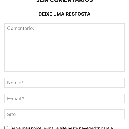
SEM COMENTÁRIOS
DEIXE UMA RESPOSTA
Salve meu nome, e-mail e site neste navegador para a