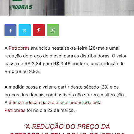
A
Petrobras
anunciou nesta sexta-feira (28) mais uma
redução do preço do diesel para as distribuidoras. O valor
passa de R$ 3,84 para R$ 3,46 por litro, uma redução de
R$ 0,38 ou 9,9%.
A medida passa a valer a partir deste sábado (29) e os
preços dos demais combustíveis não sofreram alteração.
A
última redução para o diesel anunciada pela
Petrobras
foi no dia 22 de março.
“A REDUÇÃO DO PREÇO DA