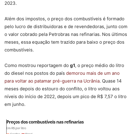
2023.
Além dos impostos, o preço dos combustíveis é formado
pelo lucro de distribuidoras e de revendedoras, junto com
o valor cobrado pela Petrobras nas refinarias. Nos últimos
meses, essa equação tem trazido para baixo o preço dos
combustíveis.
Como mostrou reportagem do
g1
, o preço médio do litro
do diesel nos postos do país
demorou mais de um ano
para voltar ao patamar pré-guerra na Ucrânia
. Quase 14
meses depois do estouro do conflito, o litro voltou aos
níveis do início de 2022, depois um pico de R$ 7,57 o litro
em junho.