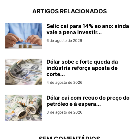
ARTIGOS RELACIONADOS
Selic cai para 14% ao ano: ainda
vale a pena investir...
6 de agosto de 2026
Dólar sobe e forte queda da
indústria reforça aposta de
corte...
4 de agosto de 2026
Dólar cai com recuo do preço do
petróleo e à espera...
3 de agosto de 2026