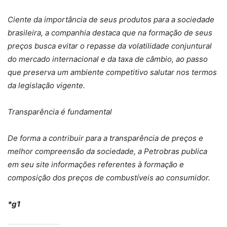
Ciente da importância de seus produtos para a sociedade
brasileira, a companhia destaca que na formação de seus
preços busca evitar o repasse da volatilidade conjuntural
do mercado internacional e da taxa de câmbio, ao passo
que preserva um ambiente competitivo salutar nos termos
da legislação vigente.
Transparência é fundamental
De forma a contribuir para a transparência de preços e
melhor compreensão da sociedade, a Petrobras publica
em seu site informações referentes à formação e
composição dos preços de combustíveis ao consumidor.
*g1