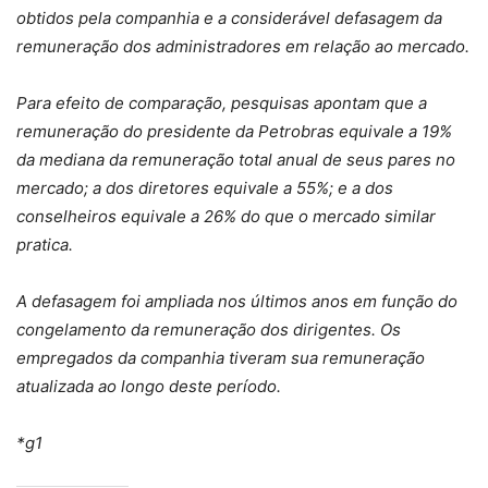
obtidos pela companhia e a considerável defasagem da
remuneração dos administradores em relação ao mercado.
Para efeito de comparação, pesquisas apontam que a
remuneração do presidente da Petrobras equivale a 19%
da mediana da remuneração total anual de seus pares no
mercado; a dos diretores equivale a 55%; e a dos
conselheiros equivale a 26% do que o mercado similar
pratica.
A defasagem foi ampliada nos últimos anos em função do
congelamento da remuneração dos dirigentes. Os
empregados da companhia tiveram sua remuneração
atualizada ao longo deste período.
*g1