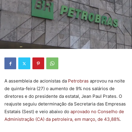
A assembleia de acionistas da
Petrobras
aprovou na noite
de quinta-feira (27) o aumento de 9% nos salários de
diretores e do presidente da estatal, Jean Paul Prates. O
reajuste seguiu determinação da Secretaria das Empresas
Estatais (Sest) e veio abaixo do
aprovado no Conselho de
Administração (CA) da petroleira, em março, de 43,88%
.