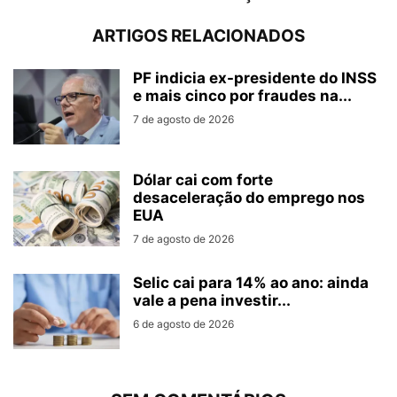
ARTIGOS RELACIONADOS
PF indicia ex-presidente do INSS
e mais cinco por fraudes na...
7 de agosto de 2026
Dólar cai com forte
desaceleração do emprego nos
EUA
7 de agosto de 2026
Selic cai para 14% ao ano: ainda
vale a pena investir...
6 de agosto de 2026