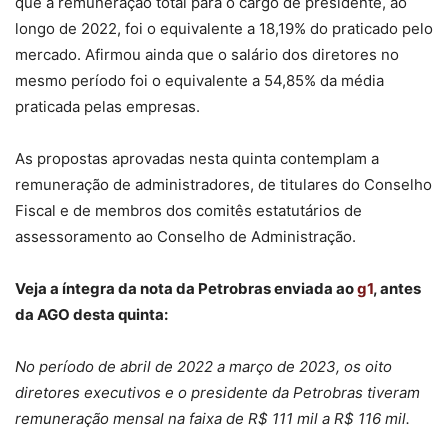
que a remuneração total para o cargo de presidente, ao
longo de 2022, foi o equivalente a 18,19% do praticado pelo
mercado. Afirmou ainda que o salário dos diretores no
mesmo período foi o equivalente a 54,85% da média
praticada pelas empresas.
As propostas aprovadas nesta quinta contemplam a
remuneração de administradores, de titulares do Conselho
Fiscal e de membros dos comitês estatutários de
assessoramento ao Conselho de Administração.
Veja a íntegra da nota da Petrobras enviada ao
g1
, antes
da AGO desta quinta:
No período de abril de 2022 a março de 2023, os oito
diretores executivos e o presidente da Petrobras tiveram
remuneração mensal na faixa de R$ 111 mil a R$ 116 mil.