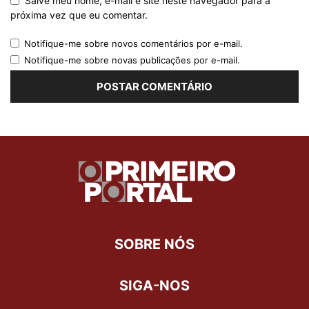
Salve meu nome, e-mail e site neste navegador para a
próxima vez que eu comentar.
Notifique-me sobre novos comentários por e-mail.
Notifique-me sobre novas publicações por e-mail.
SOBRE NÓS
SIGA-NOS