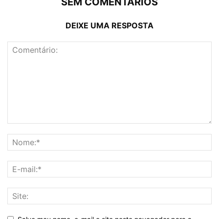
SEM COMENTÁRIOS
DEIXE UMA RESPOSTA