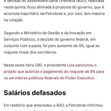
A decisão do Assembleia Geral Ordinária (AGO), realizada
nesta quinta, ficou alinhada à proposta do governo, que é
acionista majoritário da Petrobras e, por isso, tem maioria
na votação.
Segundo o Ministério da Gestão e da Inovação em
Serviços Públicos, a decisão do governo federal, em
conjunto com a pasta, foi pelo aumento de 9%, igual ao
reajuste linear dos servidores.
Nesta sexta-feira (28), o presidente
Lula sancionou o
projeto que autoriza o pagamento do reajuste de 9% para
os servidores públicos federais do Poder Executivo
.
Salários defasados
Em relatório que antecedeu a AGO, a Petrobras informou