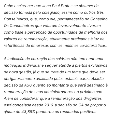
Cabe esclarecer que Jean Paul Prates se absteve da
decisão tomada pelo colegiado, assim como outros três
Conselheiros, que, como ele, permanecerão no Conselho.
Os Conselheiros que votaram favoravelmente tiveram
como base a percepção de oportunidade de melhoria dos
valores de remuneração, atualmente praticados à luz de
referências de empresas com as mesmas características.
A indicação de correção dos salários não tem nenhuma
motivação individual e sequer atende a pleitos exclusivos
da nova gestão, já que se trata de um tema que deve ser
obrigatoriamente analisado pelas estatais para subsidiar
decisão da AGO quanto ao montante que será destinado à
remuneração de seus administradores no próximo ano.
Além de considerar que a remuneração dos dirigentes
está congelada desde 2016, a decisão do CA de propor o
ajuste de 43,88% ponderou os resultados positivos