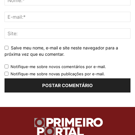
Salve meu nome, e-mail e site neste navegador para a
próxima vez que eu comentar.
Notifique-me sobre novos comentários por e-mail.
Notifique-me sobre novas publicações por e-mail.