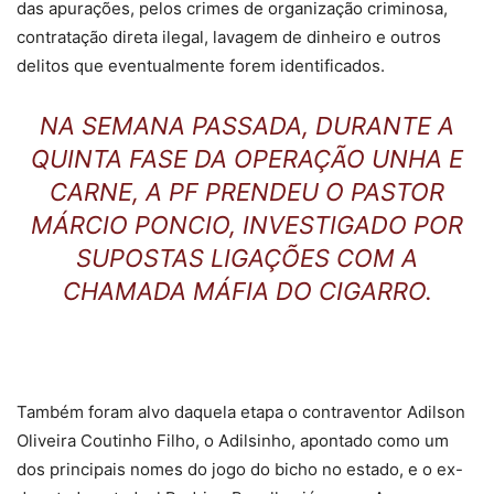
das apurações, pelos crimes de organização criminosa,
contratação direta ilegal, lavagem de dinheiro e outros
delitos que eventualmente forem identificados.
NA SEMANA PASSADA, DURANTE A
QUINTA FASE DA OPERAÇÃO UNHA E
CARNE, A PF PRENDEU O PASTOR
MÁRCIO PONCIO, INVESTIGADO POR
SUPOSTAS LIGAÇÕES COM A
CHAMADA MÁFIA DO CIGARRO.
Também foram alvo daquela etapa o contraventor Adilson
Oliveira Coutinho Filho, o Adilsinho, apontado como um
dos principais nomes do jogo do bicho no estado, e o ex-