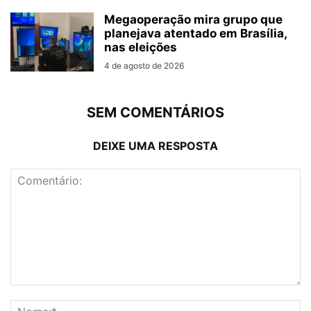
Megaoperação mira grupo que
planejava atentado em Brasília,
nas eleições
4 de agosto de 2026
SEM COMENTÁRIOS
DEIXE UMA RESPOSTA