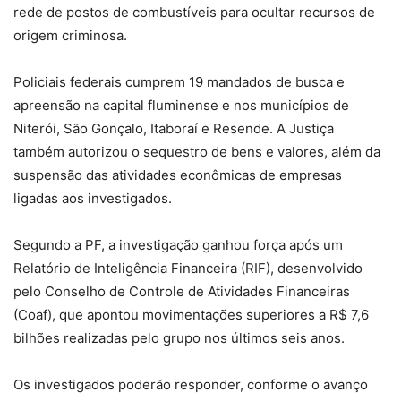
rede de postos de combustíveis para ocultar recursos de
origem criminosa.
Policiais federais cumprem 19 mandados de busca e
apreensão na capital fluminense e nos municípios de
Niterói, São Gonçalo, Itaboraí e Resende. A Justiça
também autorizou o sequestro de bens e valores, além da
suspensão das atividades econômicas de empresas
ligadas aos investigados.
Segundo a PF, a investigação ganhou força após um
Relatório de Inteligência Financeira (RIF), desenvolvido
pelo Conselho de Controle de Atividades Financeiras
(Coaf), que apontou movimentações superiores a R$ 7,6
bilhões realizadas pelo grupo nos últimos seis anos.
Os investigados poderão responder, conforme o avanço