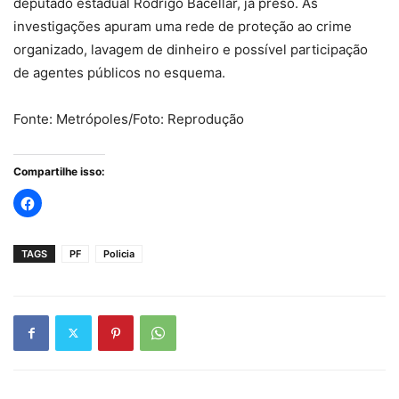
deputado estadual Rodrigo Bacellar, já preso. As
investigações apuram uma rede de proteção ao crime
organizado, lavagem de dinheiro e possível participação
de agentes públicos no esquema.
Fonte: Metrópoles/Foto: Reprodução
Compartilhe isso:
TAGS
PF
Policia