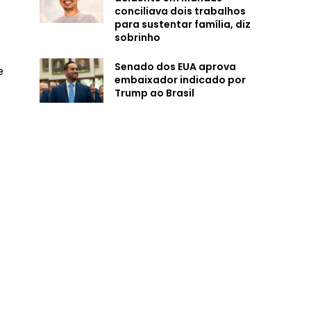
conciliava dois trabalhos
para sustentar família, diz
sobrinho
Senado dos EUA aprova
e
embaixador indicado por
Trump ao Brasil