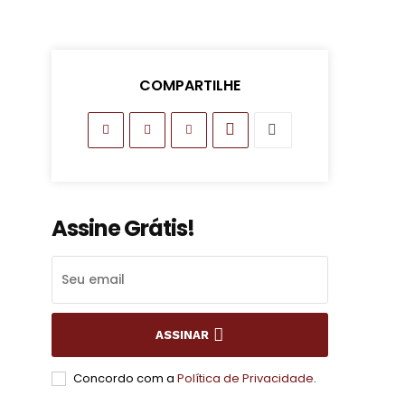
COMPARTILHE
Assine Grátis!
ASSINAR
Concordo com a
Política de Privacidade
.