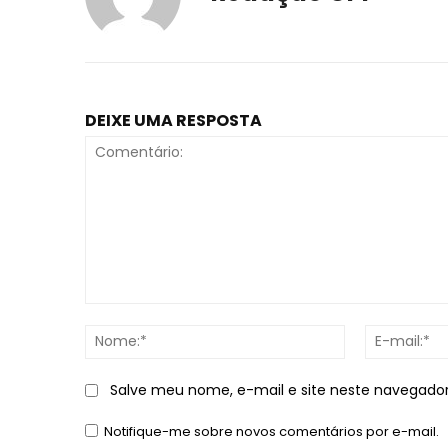
DEIXE UMA RESPOSTA
Comentário:
Nome:*
Salve meu nome, e-mail e site neste navegado
Notifique-me sobre novos comentários por e-mail.