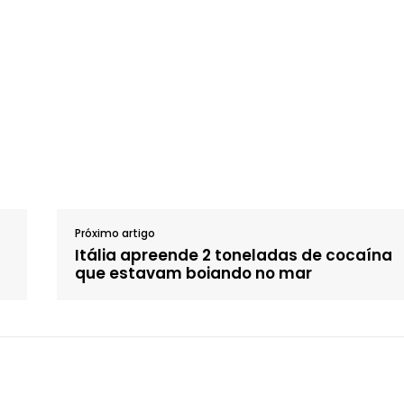
Próximo artigo
Itália apreende 2 toneladas de cocaína
que estavam boiando no mar