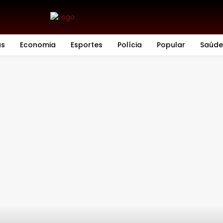
as
Economia
Esportes
Polícia
Popular
Saúde