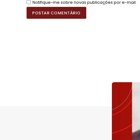
Notifique-me sobre novas publicações por e-mail.