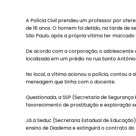
A Polícia Civil prendeu um professor por ofer
de 16 anos. O homem foi detido, na tarde de s
São Paulo, após a própria vítima ter marca
De acordo com a corporação, o adolescente ac
localizada em um prédio na rua Santo Antônio
No local, a vítima acionou a polícia, contou 
mensagem que tinha com o docente.
Questionada, a SSP (Secretaria de Segurança 
favorecimento de prostituição e exploração se
Já a Seduc (Secretaria Estadual de Educação)
ensino de Diadema e extinguirá o contrato do 