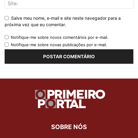
Salve meu nome, e-mail e site neste navegador para a
próxima vez que eu comentar.
Notifique-me sobre novos comentários por e-mail.
Notifique-me sobre novas publicações por e-mail.
SOBRE NÓS