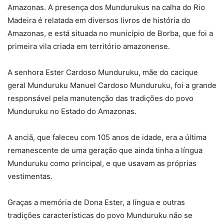
Amazonas. A presença dos Mundurukus na calha do Rio
Madeira é relatada em diversos livros de história do
Amazonas, e está situada no município de Borba, que foi a
primeira vila criada em território amazonense.
A senhora Ester Cardoso Munduruku, mãe do cacique
geral Munduruku Manuel Cardoso Munduruku, foi a grande
responsável pela manutenção das tradições do povo
Munduruku no Estado do Amazonas.
A anciã, que faleceu com 105 anos de idade, era a última
remanescente de uma geração que ainda tinha a língua
Munduruku como principal, e que usavam as próprias
vestimentas.
Graças a memória de Dona Ester, a língua e outras
tradições características do povo Munduruku não se