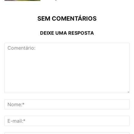
SEM COMENTÁRIOS
DEIXE UMA RESPOSTA