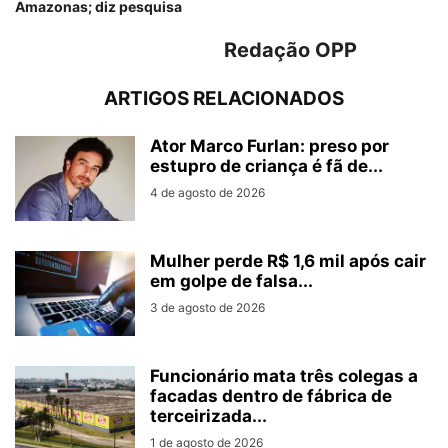
Amazonas; diz pesquisa
Redação OPP
ARTIGOS RELACIONADOS
Ator Marco Furlan: preso por
estupro de criança é fã de...
4 de agosto de 2026
Mulher perde R$ 1,6 mil após cair
em golpe de falsa...
3 de agosto de 2026
Funcionário mata três colegas a
facadas dentro de fábrica de
terceirizada...
1 de agosto de 2026