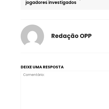
jogadores investigados
Redação OPP
DEIXE UMA RESPOSTA