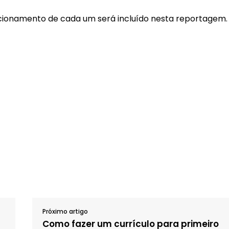
cionamento de cada um será incluído nesta reportagem.
Próximo artigo
Como fazer um currículo para primeiro