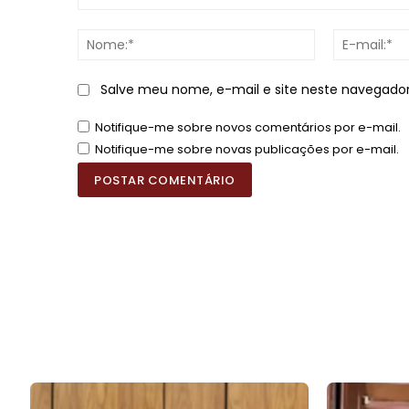
Comentário:
Nome:*
Salve meu nome, e-mail e site neste navegado
Notifique-me sobre novos comentários por e-mail.
Notifique-me sobre novas publicações por e-mail.