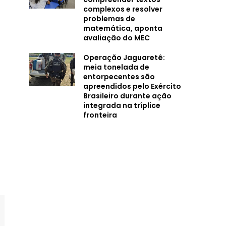
complexos e resolver
problemas de
matemática, aponta
avaliação do MEC
Operação Jaguaretê:
meia tonelada de
entorpecentes são
apreendidos pelo Exército
Brasileiro durante ação
integrada na tríplice
fronteira