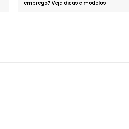
emprego? Veja dicas e modelos