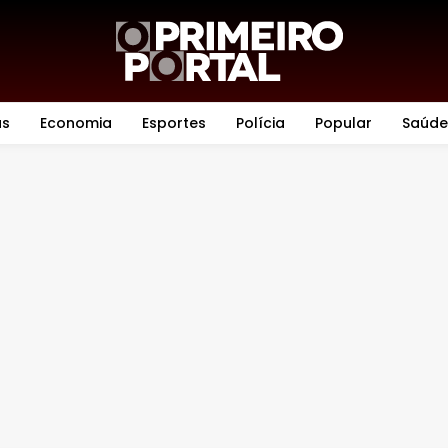
as
Economia
Esportes
Polícia
Popular
Saúde