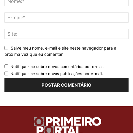
Salve meu nome, e-mail e site neste navegador para a
próxima vez que eu comentar.
Notifique-me sobre novos comentários por e-mail.
Notifique-me sobre novas publicações por e-mail.