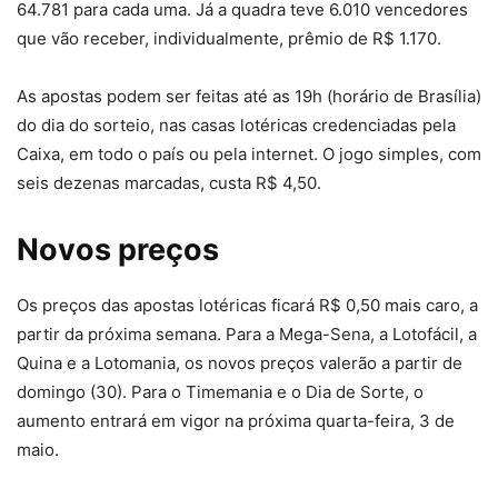
64.781 para cada uma. Já a quadra teve 6.010 vencedores
que vão receber, individualmente, prêmio de R$ 1.170.
As apostas podem ser feitas até as 19h (horário de Brasília)
do dia do sorteio, nas casas lotéricas credenciadas pela
Caixa, em todo o país ou pela internet. O jogo simples, com
seis dezenas marcadas, custa R$ 4,50.
Novos preços
Os preços das apostas lotéricas ficará R$ 0,50 mais caro, a
partir da próxima semana. Para a Mega-Sena, a Lotofácil, a
Quina e a Lotomania, os novos preços valerão a partir de
domingo (30). Para o Timemania e o Dia de Sorte, o
aumento entrará em vigor na próxima quarta-feira, 3 de
maio.