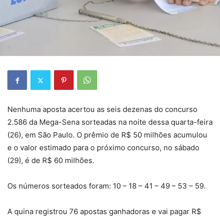
Nenhuma aposta acertou as seis dezenas do concurso
2.586 da Mega-Sena sorteadas na noite dessa quarta-feira
(26), em São Paulo. O prêmio de R$ 50 milhões acumulou
e o valor estimado para o próximo concurso, no sábado
(29), é de R$ 60 milhões.
Os números sorteados foram: 10 – 18 – 41 – 49 – 53 – 59.
A quina registrou 76 apostas ganhadoras e vai pagar R$