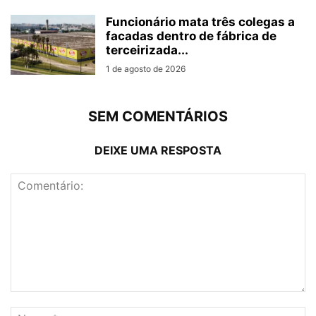
Funcionário mata três colegas a
facadas dentro de fábrica de
terceirizada...
1 de agosto de 2026
SEM COMENTÁRIOS
DEIXE UMA RESPOSTA