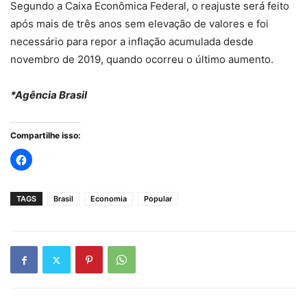
Segundo a Caixa Econômica Federal, o reajuste será feito
após mais de três anos sem elevação de valores e foi
necessário para repor a inflação acumulada desde
novembro de 2019, quando ocorreu o último aumento.
*Agência Brasil
Compartilhe isso:
TAGS
Brasil
Economia
Popular