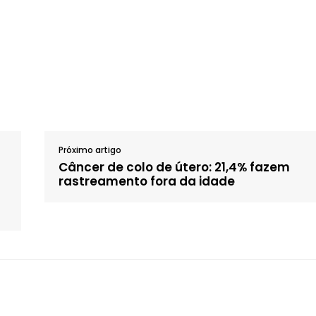
Próximo artigo
Câncer de colo de útero: 21,4% fazem
rastreamento fora da idade