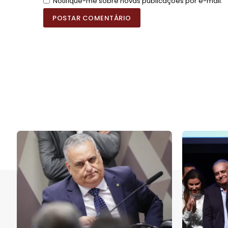
Notifique-me sobre novas publicações por e-mail.