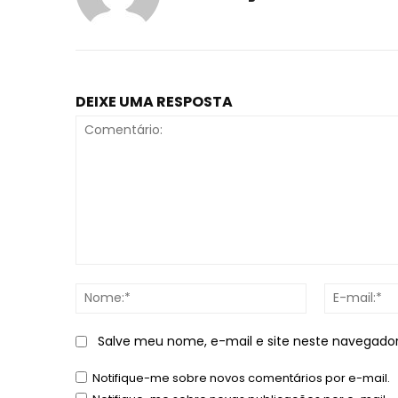
DEIXE UMA RESPOSTA
Comentário:
Nome:*
Salve meu nome, e-mail e site neste navegado
Notifique-me sobre novos comentários por e-mail.