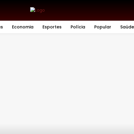
as
Economia
Esportes
Polícia
Popular
Saúde