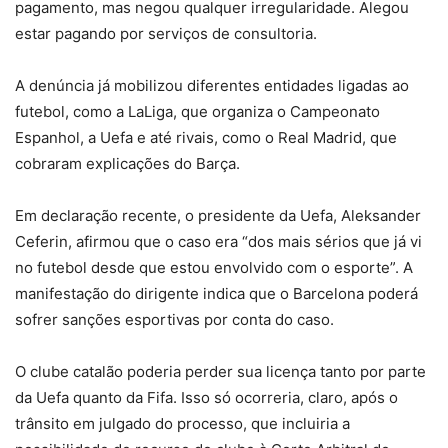
pagamento, mas negou qualquer irregularidade. Alegou
estar pagando por serviços de consultoria.
A denúncia já mobilizou diferentes entidades ligadas ao
futebol, como a LaLiga, que organiza o Campeonato
Espanhol, a Uefa e até rivais, como o Real Madrid, que
cobraram explicações do Barça.
Em declaração recente, o presidente da Uefa, Aleksander
Ceferin, afirmou que o caso era “dos mais sérios que já vi
no futebol desde que estou envolvido com o esporte”. A
manifestação do dirigente indica que o Barcelona poderá
sofrer sanções esportivas por conta do caso.
O clube catalão poderia perder sua licença tanto por parte
da Uefa quanto da Fifa. Isso só ocorreria, claro, após o
trânsito em julgado do processo, que incluiria a