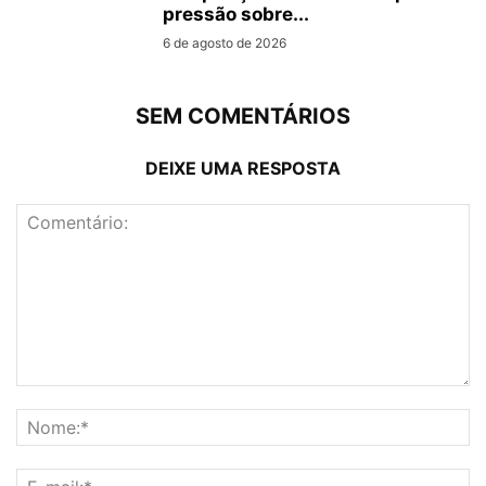
pressão sobre...
6 de agosto de 2026
SEM COMENTÁRIOS
DEIXE UMA RESPOSTA