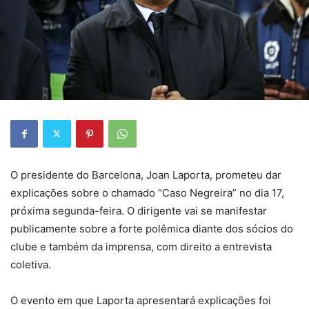
O presidente do Barcelona, Joan Laporta, prometeu dar
explicações sobre o chamado “Caso Negreira” no dia 17,
próxima segunda-feira. O dirigente vai se manifestar
publicamente sobre a forte polêmica diante dos sócios do
clube e também da imprensa, com direito a entrevista
coletiva.
O evento em que Laporta apresentará explicações foi