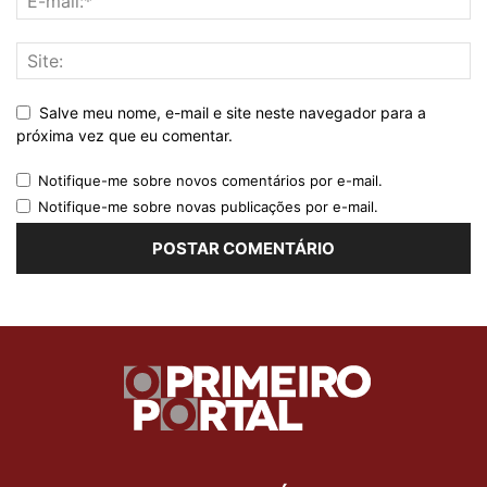
Salve meu nome, e-mail e site neste navegador para a
próxima vez que eu comentar.
Notifique-me sobre novos comentários por e-mail.
Notifique-me sobre novas publicações por e-mail.