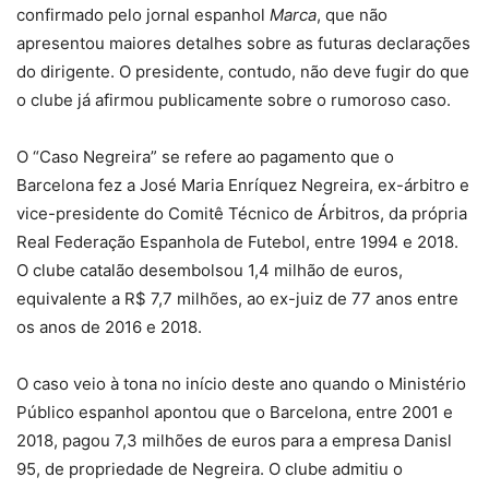
confirmado pelo jornal espanhol
Marca
, que não
apresentou maiores detalhes sobre as futuras declarações
do dirigente. O presidente, contudo, não deve fugir do que
o clube já afirmou publicamente sobre o rumoroso caso.
O “Caso Negreira” se refere ao pagamento que o
Barcelona fez a José Maria Enríquez Negreira, ex-árbitro e
vice-presidente do Comitê Técnico de Árbitros, da própria
Real Federação Espanhola de Futebol, entre 1994 e 2018.
O clube catalão desembolsou 1,4 milhão de euros,
equivalente a R$ 7,7 milhões, ao ex-juiz de 77 anos entre
os anos de 2016 e 2018.
O caso veio à tona no início deste ano quando o Ministério
Público espanhol apontou que o Barcelona, entre 2001 e
2018, pagou 7,3 milhões de euros para a empresa Danisl
95, de propriedade de Negreira. O clube admitiu o