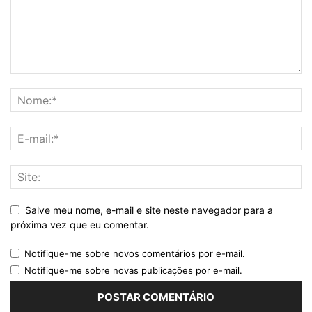
Salve meu nome, e-mail e site neste navegador para a
próxima vez que eu comentar.
Notifique-me sobre novos comentários por e-mail.
Notifique-me sobre novas publicações por e-mail.