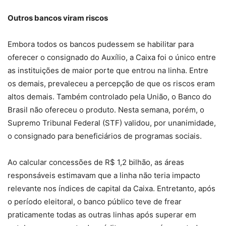
Outros bancos viram riscos
Embora todos os bancos pudessem se habilitar para
oferecer o consignado do Auxílio, a Caixa foi o único entre
as instituições de maior porte que entrou na linha. Entre
os demais, prevaleceu a percepção de que os riscos eram
altos demais. Também controlado pela União, o Banco do
Brasil não ofereceu o produto. Nesta semana, porém, o
Supremo Tribunal Federal (STF) validou, por unanimidade,
o consignado para beneficiários de programas sociais.
Ao calcular concessões de R$ 1,2 bilhão, as áreas
responsáveis estimavam que a linha não teria impacto
relevante nos índices de capital da Caixa. Entretanto, após
o período eleitoral, o banco público teve de frear
praticamente todas as outras linhas após superar em