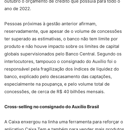
outubro o orçamento de crédito que possuía para todo o
ano de 2022.
Pessoas próximas à gestão anterior afirmam,
reservadamente, que apesar de o volume de concessões
ter superado as estimativas, o banco não tem limite por
produto e não houve impacto sobre os limites de capital
globais supervisionados pelo Banco Central. Segundo os
interlocutores, tampouco o consignado do Auxílio foi o
responsável pela fragilização dos índices de liquidez do
banco, explicado pelo descasamento das captações,
especialmente na poupança, e pelo volume total de
concessões, de cerca de R$ 40 bilhões mensais.
Cross-selling no consignado do Auxílio Brasil
A Caixa enxergou na linha uma ferramenta para reforçar o
aplicativo Caixa Tem e também para vender mais produtos