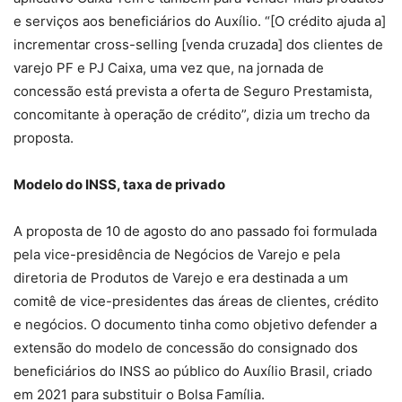
e serviços aos beneficiários do Auxílio. “[O crédito ajuda a]
incrementar cross-selling [venda cruzada] dos clientes de
varejo PF e PJ Caixa, uma vez que, na jornada de
concessão está prevista a oferta de Seguro Prestamista,
concomitante à operação de crédito”, dizia um trecho da
proposta.
Modelo do INSS, taxa de privado
A proposta de 10 de agosto do ano passado foi formulada
pela vice-presidência de Negócios de Varejo e pela
diretoria de Produtos de Varejo e era destinada a um
comitê de vice-presidentes das áreas de clientes, crédito
e negócios. O documento tinha como objetivo defender a
extensão do modelo de concessão do consignado dos
beneficiários do INSS ao público do Auxílio Brasil, criado
em 2021 para substituir o Bolsa Família.