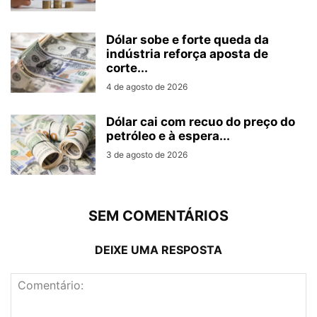
Dólar sobe e forte queda da
indústria reforça aposta de
corte...
4 de agosto de 2026
Dólar cai com recuo do preço do
petróleo e à espera...
3 de agosto de 2026
SEM COMENTÁRIOS
DEIXE UMA RESPOSTA