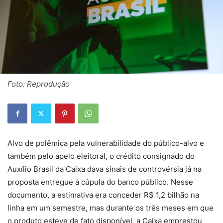
Foto: Reprodução
Alvo de polêmica pela vulnerabilidade do público-alvo e
também pelo apelo eleitoral, o crédito consignado do
Auxílio Brasil da Caixa dava sinais de controvérsia já na
proposta entregue à cúpula do banco público. Nesse
documento, a estimativa era conceder R$ 1,2 bilhão na
linha em um semestre, mas durante os três meses em que
o produto esteve de fato disponível, a Caixa emprestou