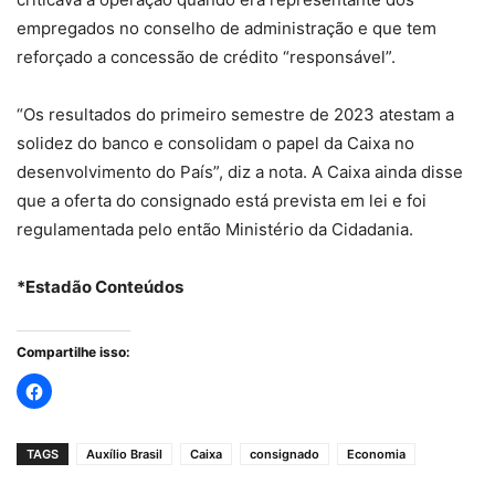
empregados no conselho de administração e que tem
reforçado a concessão de crédito “responsável”.
“Os resultados do primeiro semestre de 2023 atestam a
solidez do banco e consolidam o papel da Caixa no
desenvolvimento do País”, diz a nota. A Caixa ainda disse
que a oferta do consignado está prevista em lei e foi
regulamentada pelo então Ministério da Cidadania.
*Estadão Conteúdos
Compartilhe isso:
TAGS
Auxílio Brasil
Caixa
consignado
Economia