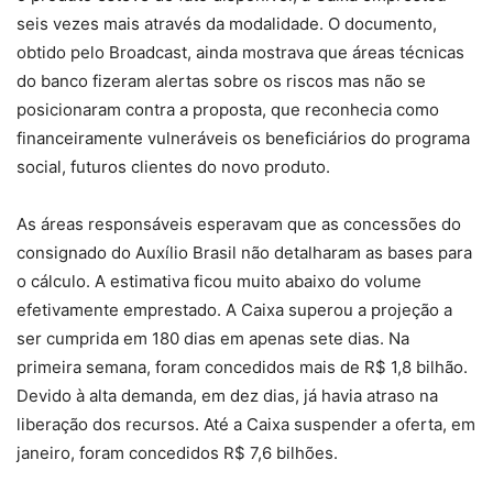
seis vezes mais através da modalidade. O documento,
obtido pelo Broadcast, ainda mostrava que áreas técnicas
do banco fizeram alertas sobre os riscos mas não se
posicionaram contra a proposta, que reconhecia como
financeiramente vulneráveis os beneficiários do programa
social, futuros clientes do novo produto.
As áreas responsáveis esperavam que as concessões do
consignado do Auxílio Brasil não detalharam as bases para
o cálculo. A estimativa ficou muito abaixo do volume
efetivamente emprestado. A Caixa superou a projeção a
ser cumprida em 180 dias em apenas sete dias. Na
primeira semana, foram concedidos mais de R$ 1,8 bilhão.
Devido à alta demanda, em dez dias, já havia atraso na
liberação dos recursos. Até a Caixa suspender a oferta, em
janeiro, foram concedidos R$ 7,6 bilhões.