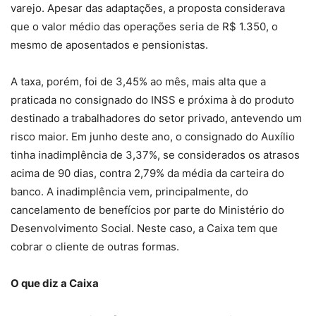
varejo. Apesar das adaptações, a proposta considerava
que o valor médio das operações seria de R$ 1.350, o
mesmo de aposentados e pensionistas.
A taxa, porém, foi de 3,45% ao mês, mais alta que a
praticada no consignado do INSS e próxima à do produto
destinado a trabalhadores do setor privado, antevendo um
risco maior. Em junho deste ano, o consignado do Auxílio
tinha inadimplência de 3,37%, se considerados os atrasos
acima de 90 dias, contra 2,79% da média da carteira do
banco. A inadimplência vem, principalmente, do
cancelamento de benefícios por parte do Ministério do
Desenvolvimento Social. Neste caso, a Caixa tem que
cobrar o cliente de outras formas.
O que diz a Caixa