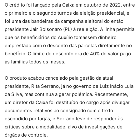
O crédito foi lançado pela Caixa em outubro de 2022, entre
o primeiro e o segundo turnos da eleição presidencial, e
foi uma das bandeiras da campanha eleitoral do então
presidente Jair Bolsonaro (PL) à reeleição. A linha permitia
que os beneficiários do Auxílio tomassem dinheiro
emprestado com o desconto das parcelas diretamente no
benefício. O limite de desconto era de 40% do valor pago
às famílias todos os meses.
O produto acabou cancelado pela gestão da atual
presidente, Rita Serrano, já no governo de Luiz Inácio Lula
da Silva, mas continua a gerar polêmica. Recentemente,
um diretor da Caixa foi destituído do cargo após divulgar
documentos relativos ao consignado com o texto
escondido por tarjas, e Serrano teve de responder às
críticas sobre a modalidade, alvo de investigações de
órgãos de controle.