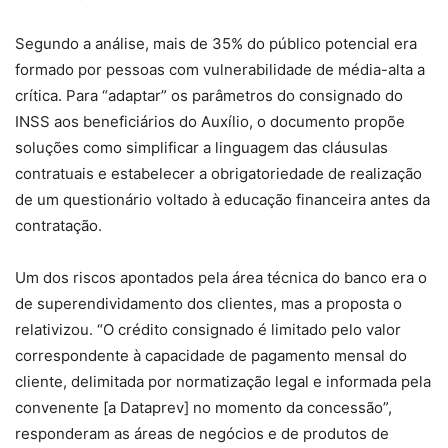
Segundo a análise, mais de 35% do público potencial era
formado por pessoas com vulnerabilidade de média-alta a
crítica. Para “adaptar” os parâmetros do consignado do
INSS aos beneficiários do Auxílio, o documento propõe
soluções como simplificar a linguagem das cláusulas
contratuais e estabelecer a obrigatoriedade de realização
de um questionário voltado à educação financeira antes da
contratação.
Um dos riscos apontados pela área técnica do banco era o
de superendividamento dos clientes, mas a proposta o
relativizou. “O crédito consignado é limitado pelo valor
correspondente à capacidade de pagamento mensal do
cliente, delimitada por normatização legal e informada pela
convenente [a Dataprev] no momento da concessão”,
responderam as áreas de negócios e de produtos de