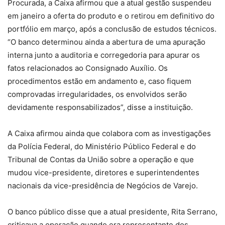
Procurada, a Caixa afirmou que a atual gestão suspendeu
em janeiro a oferta do produto e o retirou em definitivo do
portfólio em março, após a conclusão de estudos técnicos.
“O banco determinou ainda a abertura de uma apuração
interna junto a auditoria e corregedoria para apurar os
fatos relacionados ao Consignado Auxílio. Os
procedimentos estão em andamento e, caso fiquem
comprovadas irregularidades, os envolvidos serão
devidamente responsabilizados”, disse a instituição.
A Caixa afirmou ainda que colabora com as investigações
da Polícia Federal, do Ministério Público Federal e do
Tribunal de Contas da União sobre a operação e que
mudou vice-presidente, diretores e superintendentes
nacionais da vice-presidência de Negócios de Varejo.
O banco público disse que a atual presidente, Rita Serrano,
criticava a operação quando era representante dos