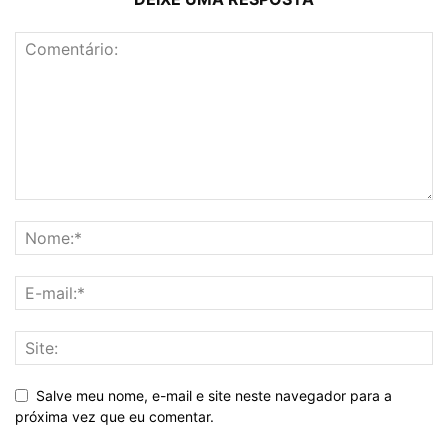
Salve meu nome, e-mail e site neste navegador para a
próxima vez que eu comentar.