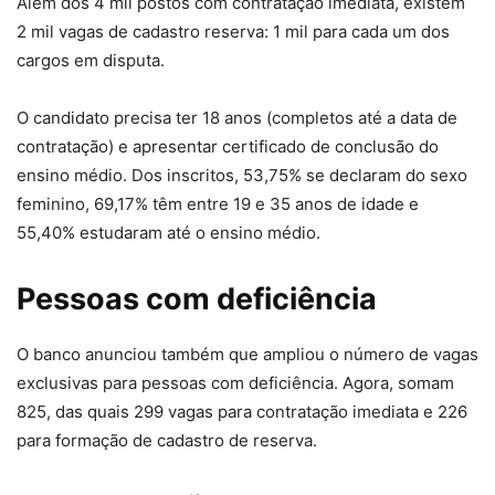
Além dos 4 mil postos com contratação imediata, existem
2 mil vagas de cadastro reserva: 1 mil para cada um dos
cargos em disputa.
O candidato precisa ter 18 anos (completos até a data de
contratação) e apresentar certificado de conclusão do
ensino médio. Dos inscritos, 53,75% se declaram do sexo
feminino, 69,17% têm entre 19 e 35 anos de idade e
55,40% estudaram até o ensino médio.
Pessoas com deficiência
O banco anunciou também que ampliou o número de vagas
exclusivas para pessoas com deficiência. Agora, somam
825, das quais 299 vagas para contratação imediata e 226
para formação de cadastro de reserva.