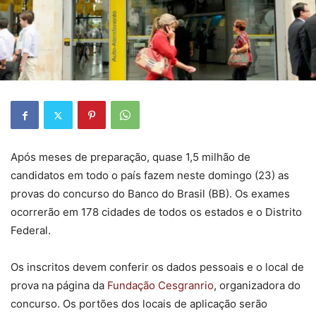
Após meses de preparação, quase 1,5 milhão de
candidatos em todo o país fazem neste domingo (23) as
provas do concurso do Banco do Brasil (BB). Os exames
ocorrerão em 178 cidades de todos os estados e o Distrito
Federal.
Os inscritos devem conferir os dados pessoais e o local de
prova na página da
Fundação Cesgranrio
, organizadora do
concurso. Os portões dos locais de aplicação serão