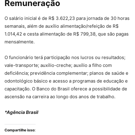
Remuneração
O salário inicial é de R$ 3.622,23 para jornada de 30 horas
semanais, além de auxílio alimentação/refeição de R$
1.014,42 e cesta alimentação de R$ 799,38, que são pagas
mensalmente.
O funcionário terá participação nos lucros ou resultados;
vale-transporte; auxílio-creche; auxílio a filho com
deficiência; previdência complementar; planos de saúde e
odontológico básico e acesso a programas de educação e
capacitação. O Banco do Brasil oferece a possibilidade de
ascensão na carreira ao longo dos anos de trabalho.
*Agência Brasil
Compartilhe isso: