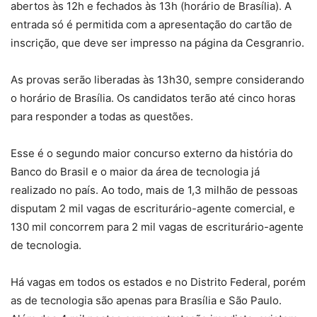
abertos às 12h e fechados às 13h (horário de Brasília). A
entrada só é permitida com a apresentação do cartão de
inscrição, que deve ser impresso na página da Cesgranrio.
As provas serão liberadas às 13h30, sempre considerando
o horário de Brasília. Os candidatos terão até cinco horas
para responder a todas as questões.
Esse é o segundo maior concurso externo da história do
Banco do Brasil e o maior da área de tecnologia já
realizado no país. Ao todo, mais de 1,3 milhão de pessoas
disputam 2 mil vagas de escriturário-agente comercial, e
130 mil concorrem para 2 mil vagas de escriturário-agente
de tecnologia.
Há vagas em todos os estados e no Distrito Federal, porém
as de tecnologia são apenas para Brasília e São Paulo.