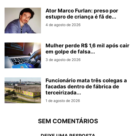
Ator Marco Furlan: preso por
estupro de criança é fã de...
4 de agosto de 2026
Mulher perde R$ 1,6 mil após cair
em golpe de falsa...
3 de agosto de 2026
Funcionário mata três colegas a
facadas dentro de fábrica de
terceirizada...
1 de agosto de 2026
SEM COMENTÁRIOS
DEIXE UMA RESPOSTA