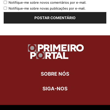
Notifique-me sobre novos comentários por e-mail.
Notifique-me sobre novas publicações por e-mail.
SOBRE NÓS
SIGA-NOS