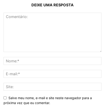
DEIXE UMA RESPOSTA
Salve meu nome, e-mail e site neste navegador para a
próxima vez que eu comentar.