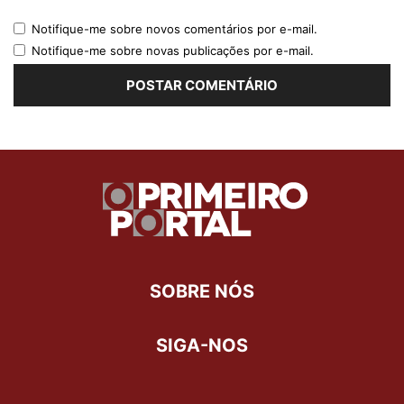
Notifique-me sobre novos comentários por e-mail.
Notifique-me sobre novas publicações por e-mail.
SOBRE NÓS
SIGA-NOS