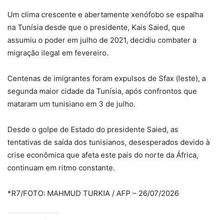
Um clima crescente e abertamente xenófobo se espalha
na Tunísia desde que o presidente, Kais Saied, que
assumiu o poder em julho de 2021, decidiu combater a
migração ilegal em fevereiro.
Centenas de imigrantes foram expulsos de Sfax (leste), a
segunda maior cidade da Tunísia, após confrontos que
mataram um tunisiano em 3 de julho.
Desde o golpe de Estado do presidente Saied, as
tentativas de saída dos tunisianos, desesperados devido à
crise econômica que afeta este país do norte da África,
continuam em ritmo constante.
*R7/FOTO: MAHMUD TURKIA / AFP – 26/07/2026