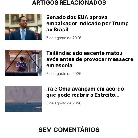
ARTIGOS RELACIONADOS
Senado dos EUA aprova
embaixador indicado por Trump
ao Brasil
7 de agosto de 2026
Tailândia: adolescente matou
avós antes de provocar massacre
em escola
7 de agosto de 2026
Irã e Omã avançam em acordo
que pode reabrir o Estreito...
5 de agosto de 2026
SEM COMENTÁRIOS