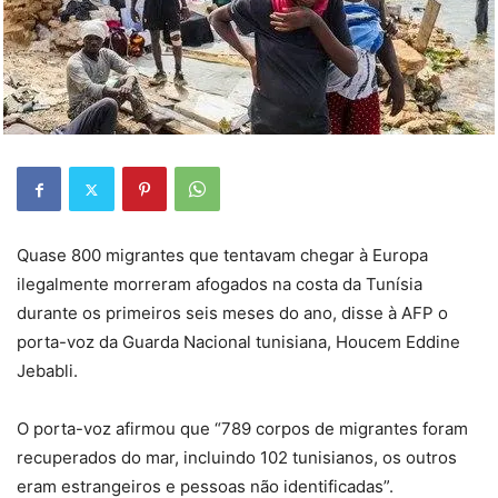
Quase 800 migrantes que tentavam chegar à Europa
ilegalmente morreram afogados na costa da Tunísia
durante os primeiros seis meses do ano, disse à AFP o
porta-voz da Guarda Nacional tunisiana, Houcem Eddine
Jebabli.
O porta-voz afirmou que “789 corpos de migrantes foram
recuperados do mar, incluindo 102 tunisianos, os outros
eram estrangeiros e pessoas não identificadas”.