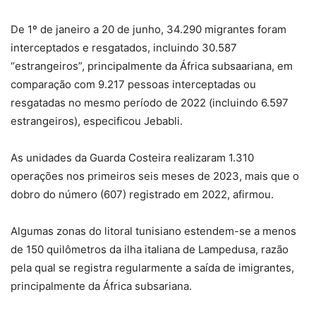
De 1º de janeiro a 20 de junho, 34.290 migrantes foram
interceptados e resgatados, incluindo 30.587
“estrangeiros”, principalmente da África subsaariana, em
comparação com 9.217 pessoas interceptadas ou
resgatadas no mesmo período de 2022 (incluindo 6.597
estrangeiros), especificou Jebabli.
As unidades da Guarda Costeira realizaram 1.310
operações nos primeiros seis meses de 2023, mais que o
dobro do número (607) registrado em 2022, afirmou.
Algumas zonas do litoral tunisiano estendem-se a menos
de 150 quilômetros da ilha italiana de Lampedusa, razão
pela qual se registra regularmente a saída de imigrantes,
principalmente da África subsariana.