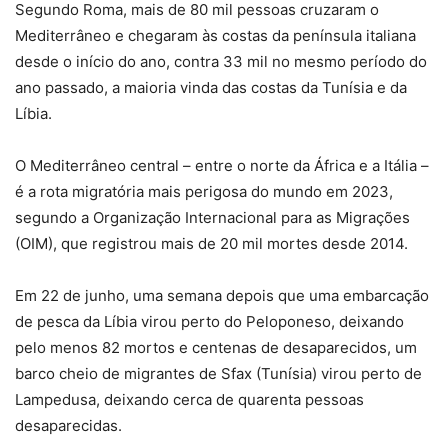
Segundo Roma, mais de 80 mil pessoas cruzaram o
Mediterrâneo e chegaram às costas da península italiana
desde o início do ano, contra 33 mil no mesmo período do
ano passado, a maioria vinda das costas da Tunísia e da
Líbia.
O Mediterrâneo central – entre o norte da África e a Itália –
é a rota migratória mais perigosa do mundo em 2023,
segundo a Organização Internacional para as Migrações
(OIM), que registrou mais de 20 mil mortes desde 2014.
Em 22 de junho, uma semana depois que uma embarcação
de pesca da Líbia virou perto do Peloponeso, deixando
pelo menos 82 mortos e centenas de desaparecidos, um
barco cheio de migrantes de Sfax (Tunísia) virou perto de
Lampedusa, deixando cerca de quarenta pessoas
desaparecidas.